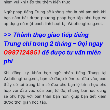
niềm vui khi tiếp thu thêm kiến thức
Ngữ pháp tiếng Trung sẽ không còn là nỗi ám ảnh khi
bạn nắm bắt được phương pháp học tập phù hợp và
áp dụng nó một cách linh hoạt tại Webtiengtrung.net.
>> Thành thạo giao tiếp tiếng
Trung chỉ trong 2 tháng – Gọi ngay
0987124851
để được tư vấn miễn
phí
Khi đăng ký khóa học ngữ pháp tiếng Trung tại
Webtiengtrung.net, bạn sẽ được kiểm tra đầu vào, các
thầy cô tại trung tâm sẽ đưa cho bạn lộ trình học phù
hợp với đầu vào của bạn, từ đó, những bài học cũng
sẽ phù hợp với bản thân bạn hơn, giúp bạn tiết kiệm
được thời gian học tập.