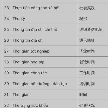
23
Thực tiễn công tác xã hội
社会实践
24
Thư ký
秘书
25
Thông tin địa chỉ chi tiết
详细通信地址
26
Thông tin địa chỉ
通讯地址
27
Thời gian tốt nghiệp
毕业时间
28
Thời gian học tập
就读时间
29
Thời gian công tác
工作时间
30
Thời gian bồi dưỡng, đào tạo
培训时间
31
Thời gian
时间
32
Thể trạng sức khỏe
健康状况