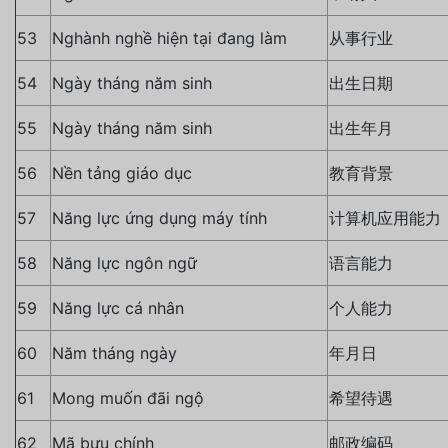
53
Nghành nghề hiện tại đang làm
从事行业
54
Ngày tháng năm sinh
出生日期
55
Ngày tháng năm sinh
出生年月
56
Nền tảng giáo dục
教育背景
57
Năng lực ứng dụng máy tính
计算机应用能力
58
Năng lực ngôn ngữ
语言能力
59
Năng lực cá nhân
个人能力
60
Năm tháng ngày
年月日
61
Mong muốn đãi ngộ
希望待遇
62
Mã bưu chính
邮政编码