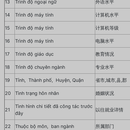
13
Trình độ ngoại ngữ
外语水平
14
Trình độ máy tính
计算机水平
15
Trình độ máy tính
计算机等级
16
Trình độ máy tính
电脑水平
17
Trình độ giáo dục
教育情况
18
Trình độ chuyên ngành
专业水平
19
Tỉnh, Thành phố, Huyện, Quận
省市,城市,县,郡
20
Tình trạng hôn nhân
婚姻状况
Tình hình chi tiết đã công tác trước
21
以往就业详情
đây
22
Thuộc bộ môn, ban ngành
所属部门