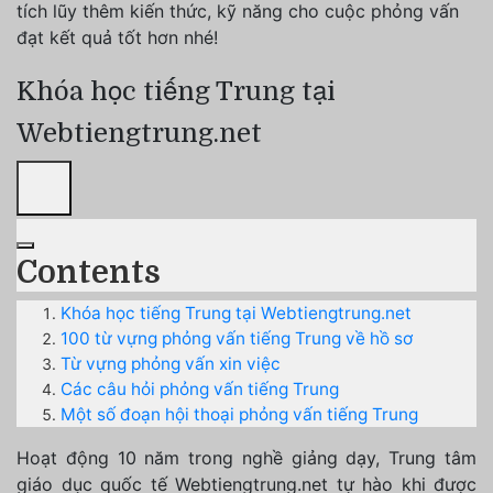
tích lũy thêm kiến thức, kỹ năng cho cuộc phỏng vấn
đạt kết quả tốt hơn nhé!
Khóa học tiếng Trung tại
Webtiengtrung.net
Contents
Khóa học tiếng Trung tại Webtiengtrung.net
100 từ vựng phỏng vấn tiếng Trung về hồ sơ
Từ vựng phỏng vấn xin việc
Các câu hỏi phỏng vấn tiếng Trung
Một số đoạn hội thoại phỏng vấn tiếng Trung
Hoạt động 10 năm trong nghề giảng dạy, Trung tâm
giáo dục quốc tế Webtiengtrung.net tự hào khi được