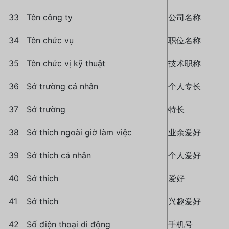
33
Tên công ty
公司名称
34
Tên chức vụ
职位名称
35
Tên chức vị kỹ thuật
技术职称
36
Sở trường cá nhân
个人专长
37
Sở trường
特长
38
Sở thích ngoài giờ làm việc
业余爱好
39
Sở thích cá nhân
个人爱好
40
Sở thích
爱好
41
Sở thích
兴趣爱好
42
Số điện thoại di động
手机号