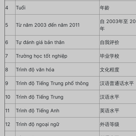
4
Tuổi
年龄
自 2003年至 20
5
Từ năm 2003 đến năm 2011
年
6
Tự đánh giá bản thân
自我评价
7
Trường học tốt nghiệp
毕业学校
8
Trình độ văn hóa
文化程度
9
Trình độ Tiếng Trung phổ thông
汉语普通话水平
10
Trình độ Tiếng Trung
汉语水平
11
Trình độ Tiếng Anh
英语水平
12
Trình độ ngoại ngữ
外语等级