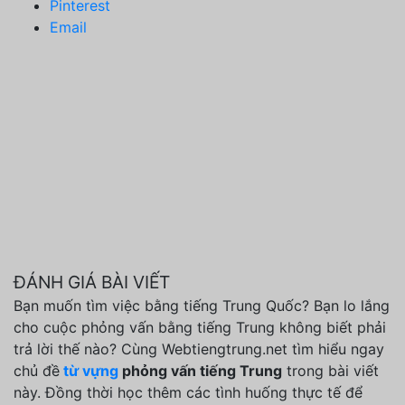
Pinterest
Email
ĐÁNH GIÁ BÀI VIẾT
Bạn muốn tìm việc bằng tiếng Trung Quốc? Bạn lo lắng
cho cuộc phỏng vấn bằng tiếng Trung không biết phải
trả lời thế nào? Cùng Webtiengtrung.net tìm hiểu ngay
chủ đề
từ vựng
phỏng vấn tiếng Trung
trong bài viết
này. Đồng thời học thêm các tình huống thực tế để