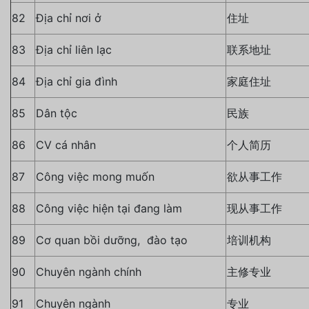
82
Địa chỉ nơi ở
住址
83
Địa chỉ liên lạc
联系地址
84
Địa chỉ gia đình
家庭住址
85
Dân tộc
民族
86
CV cá nhân
个人简历
87
Công việc mong muốn
欲从事工作
88
Công việc hiện tại đang làm
现从事工作
89
Cơ quan bồi dưỡng, đào tạo
培训机构
90
Chuyên ngành chính
主修专业
91
Chuyên ngành
专业