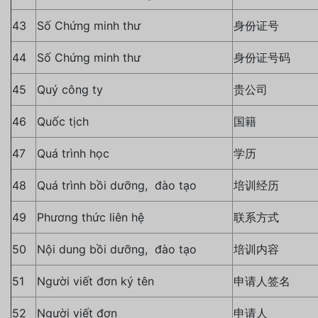
43
Số Chứng minh thư
身份证号
44
Số Chứng minh thư
身份证号码
45
Quý công ty
贵公司
46
Quốc tịch
国籍
47
Quá trình học
学历
48
Quá trình bồi dưỡng, đào tạo
培训经历
49
Phương thức liên hệ
联系方式
50
Nội dung bồi dưỡng, đào tạo
培训内容
51
Người viết đơn ký tên
申请人签名
52
Người viết đơn
申请人