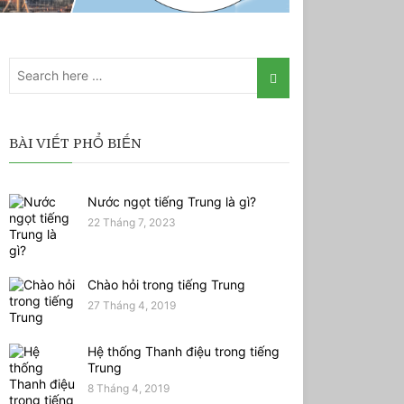
BÀI VIẾT PHỔ BIẾN
Nước ngọt tiếng Trung là gì?
22 Tháng 7, 2023
Chào hỏi trong tiếng Trung
27 Tháng 4, 2019
Hệ thống Thanh điệu trong tiếng
Trung
8 Tháng 4, 2019