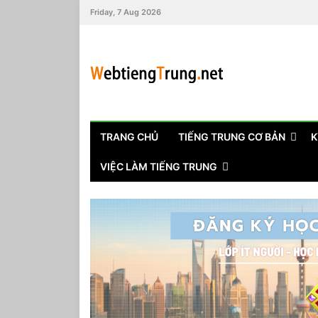
Friday, 7 Aug 2026
TRANG CHỦ
TIẾNG TRUNG CƠ BẢN
K
VIỆC LÀM TIẾNG TRUNG