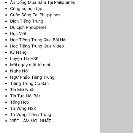
Ăn Uống Mua Sắm Tại Philippines
Công cụ học tập
Cuộc Sống Tại Philippines
Dịch Tiếng Trung
Du Lịch Philippines
Đọc Viết
Học Tiếng Trung Qua Bài Hát
Học Tiếng Trung Qua Video
Kỹ Năng
Luyện Thi HSK
Mỗi ngày một từ mới
Nghe Nói
Ngữ Pháp Tiếng Trung
Tiếng Trung Cơ Bản
Tin Mới Nhất
Tin Tức Nổi Bật
Tổng Hợp
Từ Vựng HSK
Từ Vựng Tiếng Trung
VIỆC LÀM MỚI NHẤT