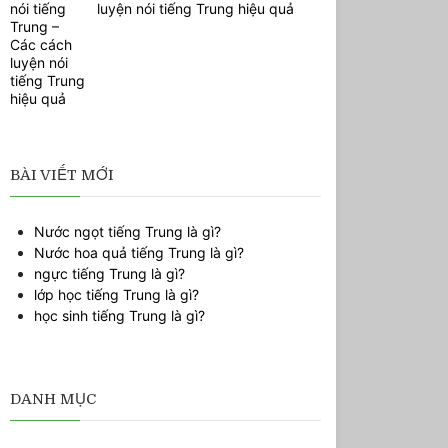
luyện nói tiếng Trung hiệu quả
BÀI VIẾT MỚI
Nước ngọt tiếng Trung là gì?
Nước hoa quả tiếng Trung là gì?
ngực tiếng Trung là gì?
lớp học tiếng Trung là gì?
học sinh tiếng Trung là gì?
DANH MỤC