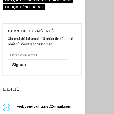
TỰ HỌC TIẾNG TRUNG
NHẬN TIN TỨC MỚI NHẤT
Xin mời để lại email để nhận tin tức mới
nhất từ Webtiengtrung.net
Signup
LIÊN HỆ
webtiengtrung.net@gmail.com