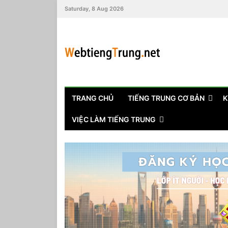
Saturday, 8 Aug 2026
TRANG CHỦ
TIẾNG TRUNG CƠ BẢN
K
VIỆC LÀM TIẾNG TRUNG