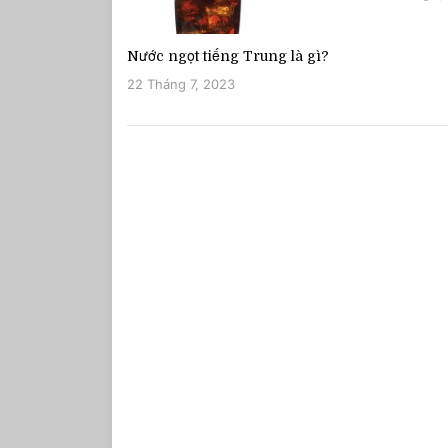
Nước ngọt tiếng Trung là gì?
22 Tháng 7, 2023