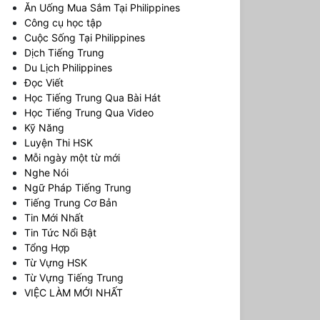
Ăn Uống Mua Sắm Tại Philippines
Công cụ học tập
Cuộc Sống Tại Philippines
Dịch Tiếng Trung
Du Lịch Philippines
Đọc Viết
Học Tiếng Trung Qua Bài Hát
Học Tiếng Trung Qua Video
Kỹ Năng
Luyện Thi HSK
Mỗi ngày một từ mới
Nghe Nói
Ngữ Pháp Tiếng Trung
Tiếng Trung Cơ Bản
Tin Mới Nhất
Tin Tức Nổi Bật
Tổng Hợp
Từ Vựng HSK
Từ Vựng Tiếng Trung
VIỆC LÀM MỚI NHẤT