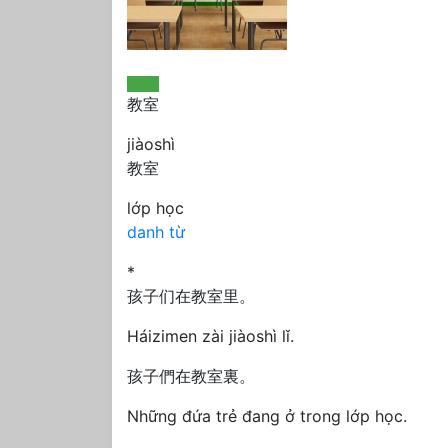
教室
jiàoshì
教室
lớp học
danh từ
*
孩子们在教室里。
Háizimen zài jiàoshì lǐ.
孩子們在教室裏。
Những đứa trẻ đang ở trong lớp học.