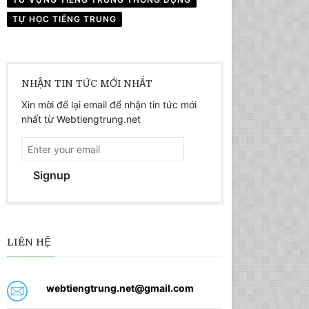
TỰ HỌC TIẾNG TRUNG
NHẬN TIN TỨC MỚI NHẤT
Xin mời để lại email để nhận tin tức mới
nhất từ Webtiengtrung.net
Signup
LIÊN HỆ
webtiengtrung.net@gmail.com