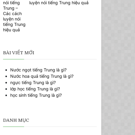
luyện nói tiếng Trung hiệu quả
BÀI VIẾT MỚI
Nước ngọt tiếng Trung là gì?
Nước hoa quả tiếng Trung là gì?
ngực tiếng Trung là gì?
lớp học tiếng Trung là gì?
học sinh tiếng Trung là gì?
DANH MỤC