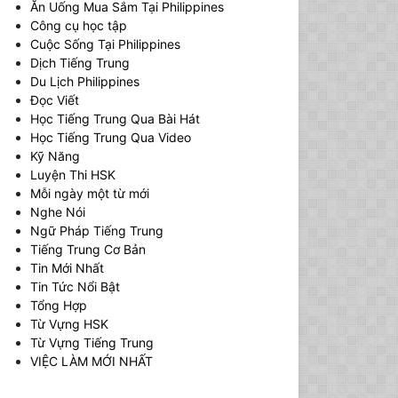
Ăn Uống Mua Sắm Tại Philippines
Công cụ học tập
Cuộc Sống Tại Philippines
Dịch Tiếng Trung
Du Lịch Philippines
Đọc Viết
Học Tiếng Trung Qua Bài Hát
Học Tiếng Trung Qua Video
Kỹ Năng
Luyện Thi HSK
Mỗi ngày một từ mới
Nghe Nói
Ngữ Pháp Tiếng Trung
Tiếng Trung Cơ Bản
Tin Mới Nhất
Tin Tức Nổi Bật
Tổng Hợp
Từ Vựng HSK
Từ Vựng Tiếng Trung
VIỆC LÀM MỚI NHẤT