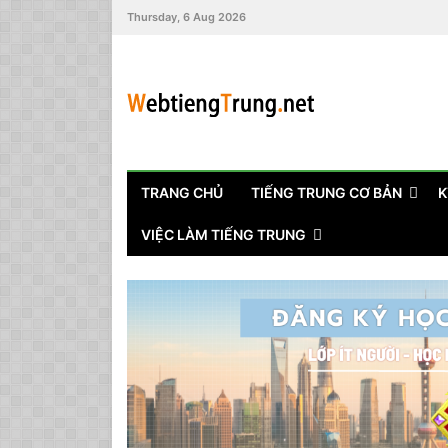
Thursday, 6 Aug 2026
TRANG CHỦ
TIẾNG TRUNG CƠ BẢN
K
VIỆC LÀM TIẾNG TRUNG