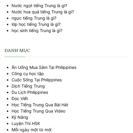
Nước ngọt tiếng Trung là gì?
Nước hoa quả tiếng Trung là gì?
ngực tiếng Trung là gì?
lớp học tiếng Trung là gì?
học sinh tiếng Trung là gì?
DANH MỤC
Ăn Uống Mua Sắm Tại Philippines
Công cụ học tập
Cuộc Sống Tại Philippines
Dịch Tiếng Trung
Du Lịch Philippines
Đọc Viết
Học Tiếng Trung Qua Bài Hát
Học Tiếng Trung Qua Video
Kỹ Năng
Luyện Thi HSK
Mỗi ngày một từ mới