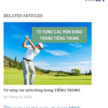
RELATED ARTICLES
Từ vựng các môn bóng trong TIẾNG TRUNG
20 Tháng 12, 2022