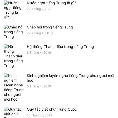
Nước ngọt tiếng Trung là gì?
22 Tháng 7, 2023
Chào hỏi trong tiếng Trung
27 Tháng 4, 2019
Hệ thống Thanh điệu trong tiếng Trung
8 Tháng 4, 2019
Kinh nghiệm luyện nghe tiếng Trung cho người mới
học
8 Tháng 4, 2019
Quy tắc viết chữ Trung Quốc
16 Tháng 5, 2019