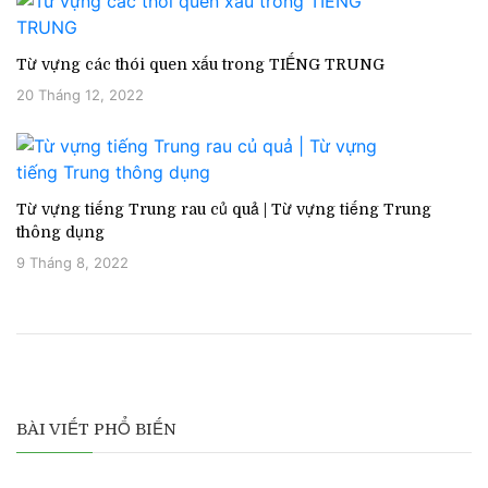
Từ vựng các thói quen xấu trong TIẾNG TRUNG
20 Tháng 12, 2022
Từ vựng tiếng Trung rau củ quả | Từ vựng tiếng Trung
thông dụng
9 Tháng 8, 2022
BÀI VIẾT PHỔ BIẾN