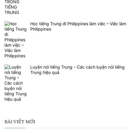
Học tiếng Trung đi Philippines làm việc – Việc làm
Philippines
Luyện nói tiếng Trung – Các cách luyện nói tiếng
Trung hiệu quả
BÀI VIẾT MỚI