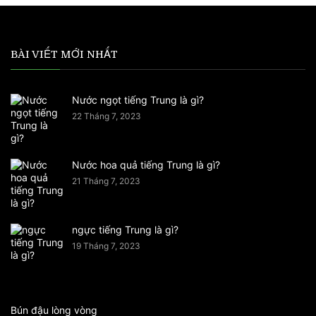
BÀI VIẾT MỚI NHẤT
Nước ngọt tiếng Trung là gì?
22 Tháng 7, 2023
Nước hoa quả tiếng Trung là gì?
21 Tháng 7, 2023
ngực tiếng Trung là gì?
19 Tháng 7, 2023
Bún đậu lòng vòng