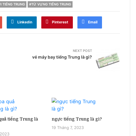
I TIẾNG TRUNG
#TỪ VỰNG TIẾNG TRUNG
Linkedin
Pinterest
Email
NEXT POST
vé máy bay tiếng Trung là gì?
uả tiếng Trung là
ngực tiếng Trung là gì?
19 Tháng 7, 2023
 2023