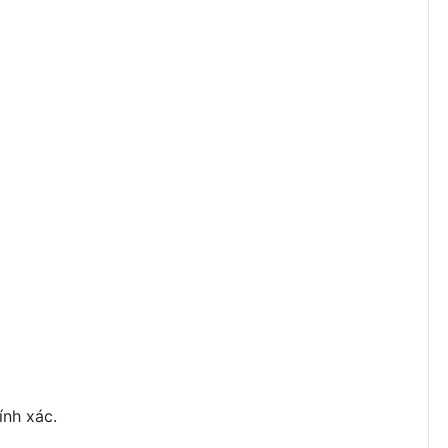
ính xác.