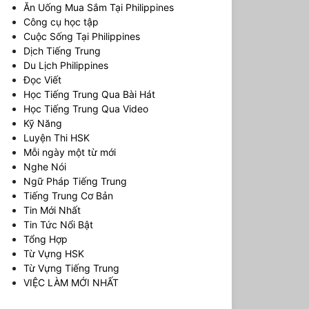
Ăn Uống Mua Sắm Tại Philippines
Công cụ học tập
Cuộc Sống Tại Philippines
Dịch Tiếng Trung
Du Lịch Philippines
Đọc Viết
Học Tiếng Trung Qua Bài Hát
Học Tiếng Trung Qua Video
Kỹ Năng
Luyện Thi HSK
Mỗi ngày một từ mới
Nghe Nói
Ngữ Pháp Tiếng Trung
Tiếng Trung Cơ Bản
Tin Mới Nhất
Tin Tức Nổi Bật
Tổng Hợp
Từ Vựng HSK
Từ Vựng Tiếng Trung
VIỆC LÀM MỚI NHẤT