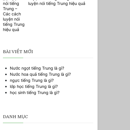
luyện nói tiếng Trung hiệu quả
BÀI VIẾT MỚI
Nước ngọt tiếng Trung là gì?
Nước hoa quả tiếng Trung là gì?
ngực tiếng Trung là gì?
lớp học tiếng Trung là gì?
học sinh tiếng Trung là gì?
DANH MỤC