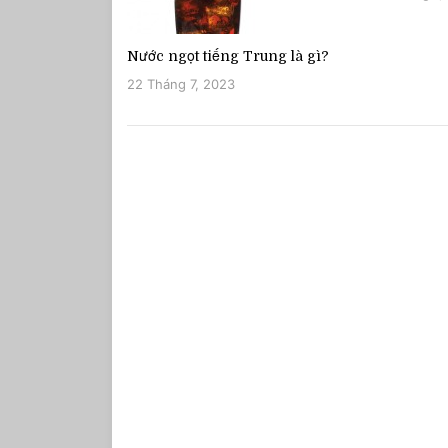
Nước ngọt tiếng Trung là gì?
22 Tháng 7, 2023