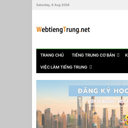
Saturday, 8 Aug 2026
TRANG CHỦ
TIẾNG TRUNG CƠ BẢN
K
VIỆC LÀM TIẾNG TRUNG