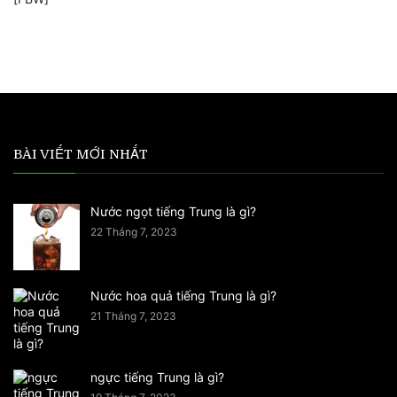
BÀI VIẾT MỚI NHẤT
Nước ngọt tiếng Trung là gì?
22 Tháng 7, 2023
Nước hoa quả tiếng Trung là gì?
21 Tháng 7, 2023
ngực tiếng Trung là gì?