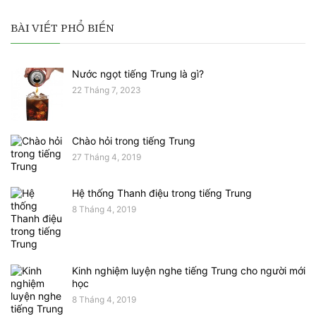
BÀI VIẾT PHỔ BIẾN
Nước ngọt tiếng Trung là gì?
22 Tháng 7, 2023
Chào hỏi trong tiếng Trung
27 Tháng 4, 2019
Hệ thống Thanh điệu trong tiếng Trung
8 Tháng 4, 2019
Kinh nghiệm luyện nghe tiếng Trung cho người mới
học
8 Tháng 4, 2019