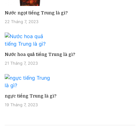
Nước ngọt tiếng Trung là gì?
22 Tháng 7, 2023
Nước hoa quả tiếng Trung là gì?
21 Tháng 7, 2023
ngực tiếng Trung là gì?
19 Tháng 7, 2023