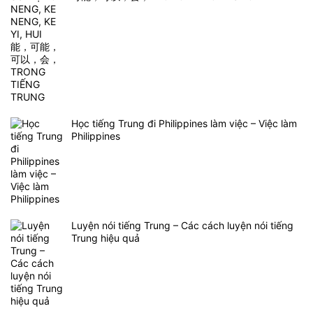
Học tiếng Trung đi Philippines làm việc – Việc làm
Philippines
Luyện nói tiếng Trung – Các cách luyện nói tiếng
Trung hiệu quả