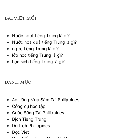
BÀI VIẾT MỚI
Nước ngọt tiếng Trung là gì?
Nước hoa quả tiếng Trung là gì?
ngực tiếng Trung là gì?
lớp học tiếng Trung là gì?
học sinh tiếng Trung là gì?
DANH MỤC
Ăn Uống Mua Sắm Tại Philippines
Công cụ học tập
Cuộc Sống Tại Philippines
Dịch Tiếng Trung
Du Lịch Philippines
Đọc Viết