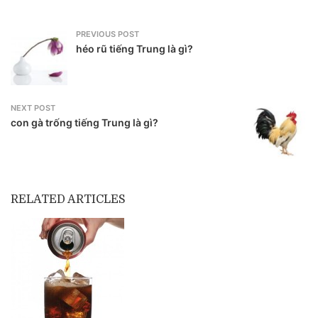
PREVIOUS POST
héo rũ tiếng Trung là gì?
NEXT POST
con gà trống tiếng Trung là gì?
RELATED ARTICLES