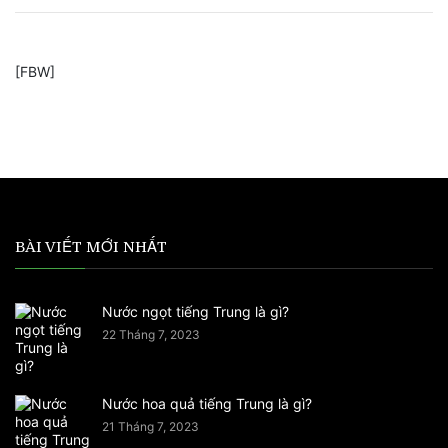
[FBW]
BÀI VIẾT MỚI NHẤT
Nước ngọt tiếng Trung là gì?
22 Tháng 7, 2023
Nước hoa quả tiếng Trung là gì?
21 Tháng 7, 2023