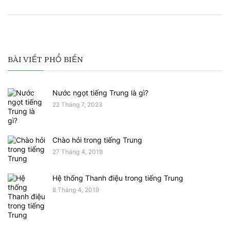
BÀI VIẾT PHỔ BIẾN
Nước ngọt tiếng Trung là gì?
22 Tháng 7, 2023
Chào hỏi trong tiếng Trung
27 Tháng 4, 2019
Hệ thống Thanh điệu trong tiếng Trung
8 Tháng 4, 2019