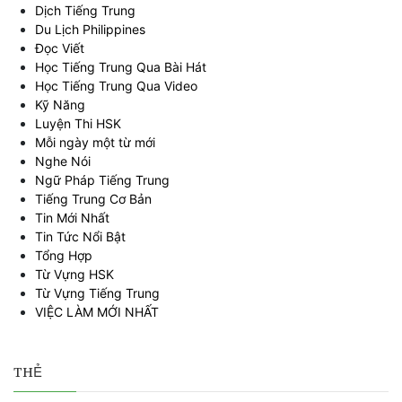
Dịch Tiếng Trung
Du Lịch Philippines
Đọc Viết
Học Tiếng Trung Qua Bài Hát
Học Tiếng Trung Qua Video
Kỹ Năng
Luyện Thi HSK
Mỗi ngày một từ mới
Nghe Nói
Ngữ Pháp Tiếng Trung
Tiếng Trung Cơ Bản
Tin Mới Nhất
Tin Tức Nổi Bật
Tổng Hợp
Từ Vựng HSK
Từ Vựng Tiếng Trung
VIỆC LÀM MỚI NHẤT
THẺ