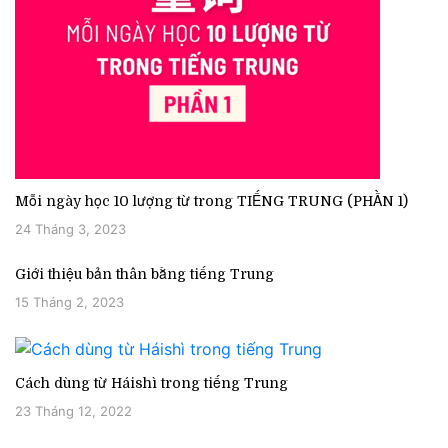
Mỗi ngày học 10 lượng từ trong TIẾNG TRUNG (PHẦN 1)
24 Tháng 3, 2023
Giới thiệu bản thân bằng tiếng Trung
15 Tháng 2, 2023
Cách dùng từ Háishì trong tiếng Trung
23 Tháng 12, 2022