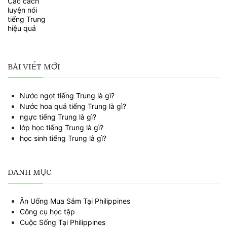
BÀI VIẾT MỚI
Nước ngọt tiếng Trung là gì?
Nước hoa quả tiếng Trung là gì?
ngực tiếng Trung là gì?
lớp học tiếng Trung là gì?
học sinh tiếng Trung là gì?
DANH MỤC
Ăn Uống Mua Sắm Tại Philippines
Công cụ học tập
Cuộc Sống Tại Philippines