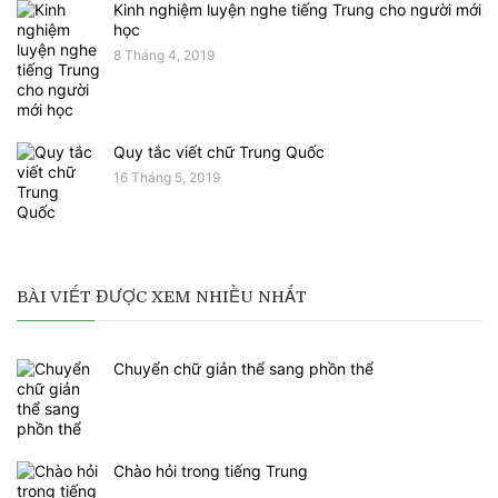
Kinh nghiệm luyện nghe tiếng Trung cho người mới
học
8 Tháng 4, 2019
Quy tắc viết chữ Trung Quốc
16 Tháng 5, 2019
BÀI VIẾT ĐƯỢC XEM NHIỀU NHẤT
Chuyển chữ giản thể sang phồn thể
Chào hỏi trong tiếng Trung