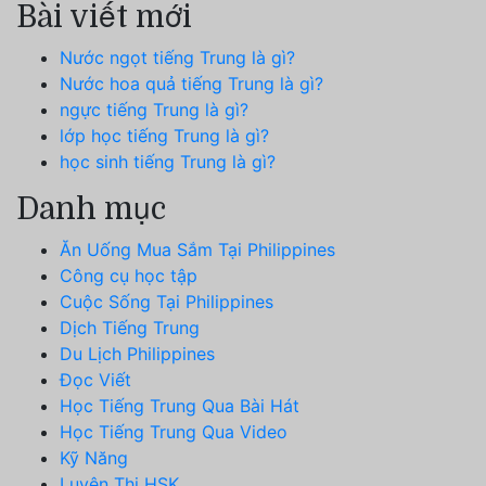
Bài viết mới
Nước ngọt tiếng Trung là gì?
Nước hoa quả tiếng Trung là gì?
ngực tiếng Trung là gì?
lớp học tiếng Trung là gì?
học sinh tiếng Trung là gì?
Danh mục
Ăn Uống Mua Sắm Tại Philippines
Công cụ học tập
Cuộc Sống Tại Philippines
Dịch Tiếng Trung
Du Lịch Philippines
Đọc Viết
Học Tiếng Trung Qua Bài Hát
Học Tiếng Trung Qua Video
Kỹ Năng
Luyện Thi HSK