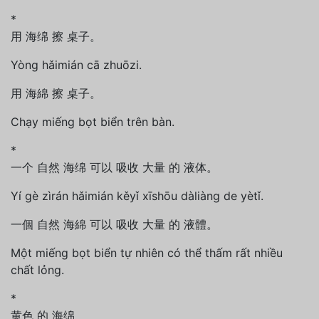
*
用 海绵 擦 桌子。
Yòng hǎimián cā zhuōzi.
用 海綿 擦 桌子。
Chạy miếng bọt biển trên bàn.
*
一个 自然 海绵 可以 吸收 大量 的 液体。
Yí gè zìrán hǎimián kěyǐ xīshōu dàliàng de yètǐ.
一個 自然 海綿 可以 吸收 大量 的 液體。
Một miếng bọt biển tự nhiên có thể thấm rất nhiều
chất lỏng.
*
黄色 的 海绵