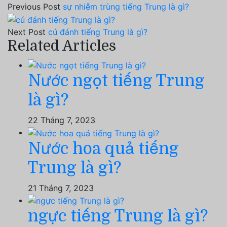
Previous Post
sự nhiễm trùng tiếng Trung là gì?
Next Post
cú đánh tiếng Trung là gì?
Related Articles
Nước ngọt tiếng Trung
là gì?
22 Tháng 7, 2023
Nước hoa quả tiếng
Trung là gì?
21 Tháng 7, 2023
ngực tiếng Trung là gì?