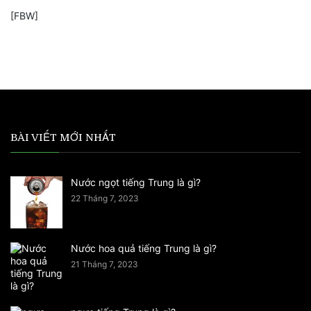
[FBW]
BÀI VIẾT MỚI NHẤT
Nước ngọt tiếng Trung là gì?
22 Tháng 7, 2023
Nước hoa quả tiếng Trung là gì?
21 Tháng 7, 2023