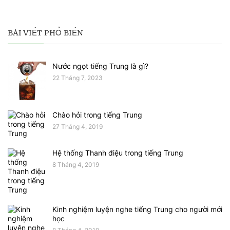
BÀI VIẾT PHỔ BIẾN
Nước ngọt tiếng Trung là gì?
22 Tháng 7, 2023
Chào hỏi trong tiếng Trung
27 Tháng 4, 2019
Hệ thống Thanh điệu trong tiếng Trung
8 Tháng 4, 2019
Kinh nghiệm luyện nghe tiếng Trung cho người mới
học