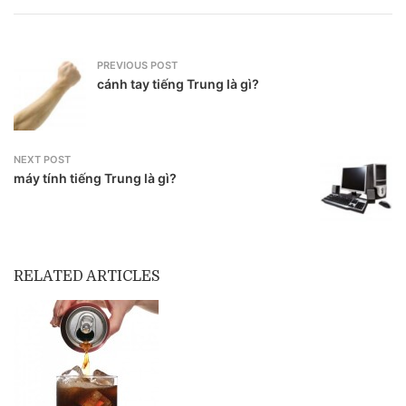
PREVIOUS POST
cánh tay tiếng Trung là gì?
NEXT POST
máy tính tiếng Trung là gì?
RELATED ARTICLES