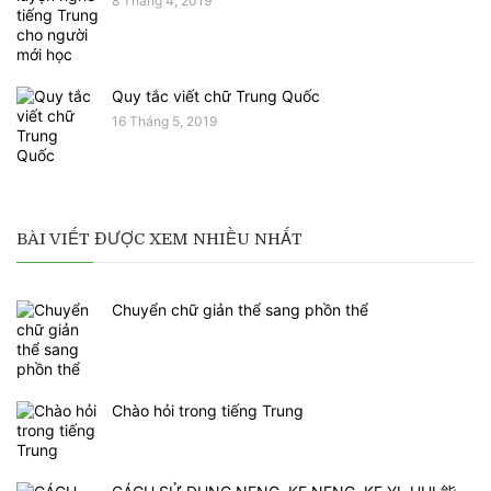
8 Tháng 4, 2019
Quy tắc viết chữ Trung Quốc
16 Tháng 5, 2019
BÀI VIẾT ĐƯỢC XEM NHIỀU NHẤT
Chuyển chữ giản thể sang phồn thể
Chào hỏi trong tiếng Trung