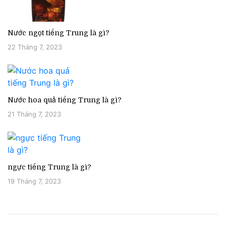
Nước ngọt tiếng Trung là gì?
22 Tháng 7, 2023
Nước hoa quả tiếng Trung là gì?
21 Tháng 7, 2023
ngực tiếng Trung là gì?
19 Tháng 7, 2023