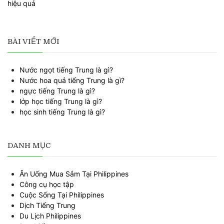
BÀI VIẾT MỚI
Nước ngọt tiếng Trung là gì?
Nước hoa quả tiếng Trung là gì?
ngực tiếng Trung là gì?
lớp học tiếng Trung là gì?
học sinh tiếng Trung là gì?
DANH MỤC
Ăn Uống Mua Sắm Tại Philippines
Công cụ học tập
Cuộc Sống Tại Philippines
Dịch Tiếng Trung
Du Lịch Philippines