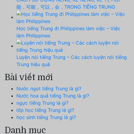
能，可能，可以，会，TRONG TIẾNG TRUNG
Học tiếng Trung đi Philippines làm việc – Việc
làm Philippines
Luyện nói tiếng Trung – Các cách luyện nói tiếng
Trung hiệu quả
Bài viết mới
Nước ngọt tiếng Trung là gì?
Nước hoa quả tiếng Trung là gì?
ngực tiếng Trung là gì?
lớp học tiếng Trung là gì?
học sinh tiếng Trung là gì?
Danh mục