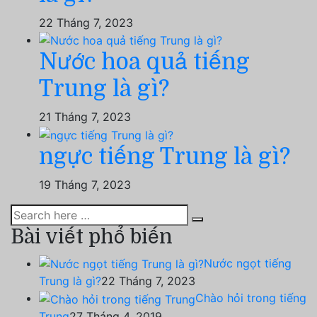
22 Tháng 7, 2023
Nước hoa quả tiếng
Trung là gì?
21 Tháng 7, 2023
ngực tiếng Trung là gì?
19 Tháng 7, 2023
Bài viết phổ biến
Nước ngọt tiếng
Trung là gì?
22 Tháng 7, 2023
Chào hỏi trong tiếng
Trung
27 Tháng 4, 2019