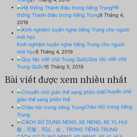
Hệ
thống Thanh điệu trong tiếng Trung
8 Tháng 4,
2019
Kinh nghiệm luyện nghe tiếng Trung cho người
mới học
8 Tháng 4, 2019
Quy tắc viết chữ
Trung Quốc
16 Tháng 5, 2019
Bài viết được xem nhiều nhất
Chuyển chữ
giản thể sang phồn thể
Chào hỏi trong tiếng
Trung
CÁCH SỬ DỤNG NENG, KE NENG, KE YI, HUI