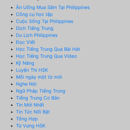
Ăn Uống Mua Sắm Tại Philippines
Công cụ học tập
Cuộc Sống Tại Philippines
Dịch Tiếng Trung
Du Lịch Philippines
Đọc Viết
Học Tiếng Trung Qua Bài Hát
Học Tiếng Trung Qua Video
Kỹ Năng
Luyện Thi HSK
Mỗi ngày một từ mới
Nghe Nói
Ngữ Pháp Tiếng Trung
Tiếng Trung Cơ Bản
Tin Mới Nhất
Tin Tức Nổi Bật
Tổng Hợp
Từ Vựng HSK