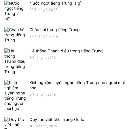
Nước ngọt tiếng Trung là gì?
22 Tháng 7, 2023
Chào hỏi trong tiếng Trung
27 Tháng 4, 2019
Hệ thống Thanh điệu trong tiếng Trung
8 Tháng 4, 2019
Kinh nghiệm luyện nghe tiếng Trung cho người mới
học
8 Tháng 4, 2019
Quy tắc viết chữ Trung Quốc
16 Tháng 5, 2019