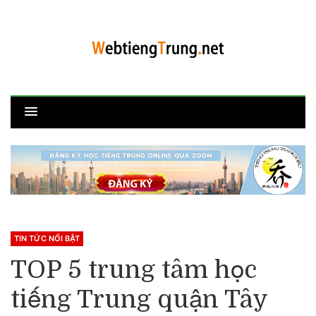
TIN TỨC NỔI BẬT
TOP 5 trung tâm học
tiếng Trung quận Tây