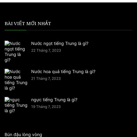
BÀI VIẾT MỚI NHẤT
Nước ngọt tiếng Trung là gì?
22 Tháng 7, 2023
Nước hoa quả tiếng Trung là gì?
21 Tháng 7, 2023
ngực tiếng Trung là gì?
19 Tháng 7, 2023
Bún đậu lòng vòng