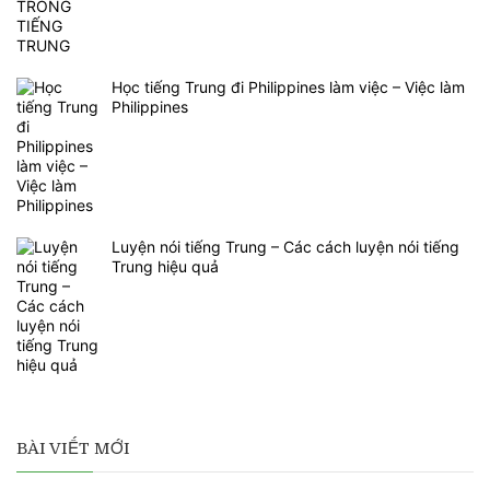
Học tiếng Trung đi Philippines làm việc – Việc làm
Philippines
Luyện nói tiếng Trung – Các cách luyện nói tiếng
Trung hiệu quả
BÀI VIẾT MỚI