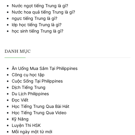
Nước ngọt tiếng Trung là gì?
Nước hoa quả tiếng Trung là gì?
ngực tiếng Trung là gì?
lớp học tiếng Trung là gì?
học sinh tiếng Trung là gì?
DANH MỤC
Ăn Uống Mua Sắm Tại Philippines
Công cụ học tập
Cuộc Sống Tại Philippines
Dịch Tiếng Trung
Du Lịch Philippines
Đọc Viết
Học Tiếng Trung Qua Bài Hát
Học Tiếng Trung Qua Video
Kỹ Năng
Luyện Thi HSK
Mỗi ngày một từ mới