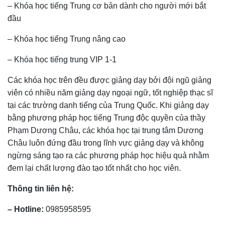
– Khóa học tiếng Trung cơ bản dành cho người mới bắt
đầu
– Khóa học tiếng Trung nâng cao
– Khóa học tiếng trung VIP 1-1
Các khóa học trên đều được giảng dạy bởi đội ngũ giảng
viên có nhiều năm giảng dạy ngoại ngữ, tốt nghiệp thạc sĩ
tại các trường danh tiếng của Trung Quốc. Khi giảng dạy
bằng phương pháp học tiếng Trung độc quyền của thầy
Phạm Dương Châu, các khóa học tại trung tâm Dương
Châu luôn đứng đầu trong lĩnh vực giảng dạy và không
ngừng sáng tạo ra các phương pháp học hiệu quả nhằm
đem lại chất lượng đào tạo tốt nhất cho học viên.
Thông tin liên hệ:
– Hotline:
0985958595