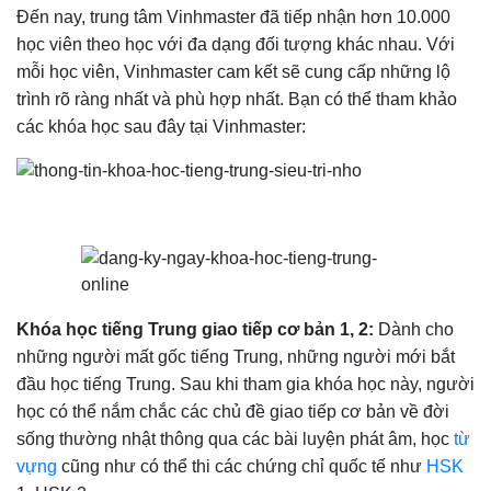
Đến nay, trung tâm Vinhmaster đã tiếp nhận hơn 10.000
học viên theo học với đa dạng đối tượng khác nhau. Với
mỗi học viên, Vinhmaster cam kết sẽ cung cấp những lộ
trình rõ ràng nhất và phù hợp nhất. Bạn có thể tham khảo
các khóa học sau đây tại Vinhmaster:
Khóa học tiếng Trung giao tiếp cơ bản 1, 2:
Dành cho
những người mất gốc tiếng Trung, những người mới bắt
đầu học tiếng Trung. Sau khi tham gia khóa học này, người
học có thể nắm chắc các chủ đề giao tiếp cơ bản về đời
sống thường nhật thông qua các bài luyện phát âm, học
từ
vựng
cũng như có thể thi các chứng chỉ quốc tế như
HSK