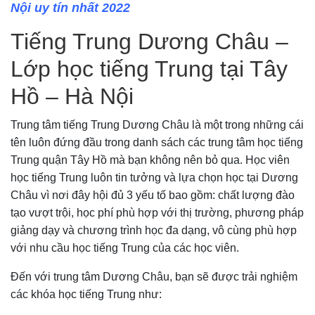
Nội uy tín nhất 2022
Tiếng Trung Dương Châu –
Lớp học tiếng Trung tại Tây
Hồ – Hà Nội
Trung tâm tiếng Trung Dương Châu là một trong những cái
tên luôn đứng đầu trong danh sách các trung tâm học tiếng
Trung quận Tây Hồ mà bạn không nên bỏ qua. Học viên
học tiếng Trung luôn tin tưởng và lựa chọn học tại Dương
Châu vì nơi đây hội đủ 3 yếu tố bao gồm: chất lượng đào
tạo vượt trội, học phí phù hợp với thị trường, phương pháp
giảng dạy và chương trình học đa dạng, vô cùng phù hợp
với nhu cầu học tiếng Trung của các học viên.
Đến với trung tâm Dương Châu, bạn sẽ được trải nghiệm
các khóa học tiếng Trung như: