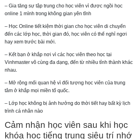
– Gia tăng sự tập trung cho học viên vì được ngồi học
online 1 mình trong không gian yên tĩnh
– Học Online tiết kiệm thời gian cho học viên di chuyển
đến các lớp học, thời gian đó, học viên có thể nghỉ ngơi
hay xem trước bài mới.
– Kết bạn ở khắp nơi vì các học viên theo học tại
Vinhmaster vô cùng đa dạng, đến từ nhiều tỉnh thành khác
nhau.
– Mở rộng mối quan hệ vì đối tượng học viên của trung
tâm ở khắp mọi miền tổ quốc.
– Lớp học không bị ảnh hưởng do thời tiết hay bất kỳ lịch
trình cá nhân nào
Cảm nhận học viên sau khi học
khóa học tiếng trung siêu trí nhớ