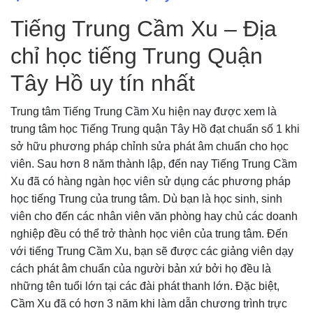
Tiếng Trung Cầm Xu – Địa
chỉ học tiếng Trung Quận
Tây Hồ uy tín nhất
Trung tâm Tiếng Trung Cầm Xu hiện nay được xem là
trung tâm học Tiếng Trung quận Tây Hồ đạt chuẩn số 1 khi
sở hữu phương pháp chỉnh sửa phát âm chuẩn cho học
viên. Sau hơn 8 năm thành lập, đến nay Tiếng Trung Cầm
Xu đã có hàng ngàn học viên sử dụng các phương pháp
học tiếng Trung của trung tâm. Dù bạn là học sinh, sinh
viên cho đến các nhân viên văn phòng hay chủ các doanh
nghiệp đều có thể trở thành học viên của trung tâm. Đến
với tiếng Trung Cầm Xu, bạn sẽ được các giảng viên dạy
cách phát âm chuẩn của người bản xứ bởi họ đều là
những tên tuổi lớn tại các đài phát thanh lớn. Đặc biệt,
Cầm Xu đã có hơn 3 năm khi làm dẫn chương trình trực