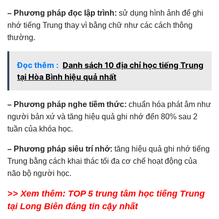
– Phương pháp đọc lập trình:
sử dụng hình ảnh để ghi
nhớ tiếng Trung thay vì bằng chữ như các cách thông
thường.
Đọc thêm :
Danh sách 10 địa chỉ học tiếng Trung
tại Hòa Bình hiệu quả nhất
– Phương pháp nghe tiềm thức:
chuẩn hóa phát âm như
người bản xứ và tăng hiệu quả ghi nhớ đến 80% sau 2
tuần của khóa học.
– Phương pháp siêu trí nhớ:
tăng hiệu quả ghi nhớ tiếng
Trung bằng cách khai thác tối đa cơ chế hoạt động của
não bộ người học.
>> Xem thêm: TOP 5 trung tâm học tiếng Trung
tại Long Biên đáng tin cậy nhất