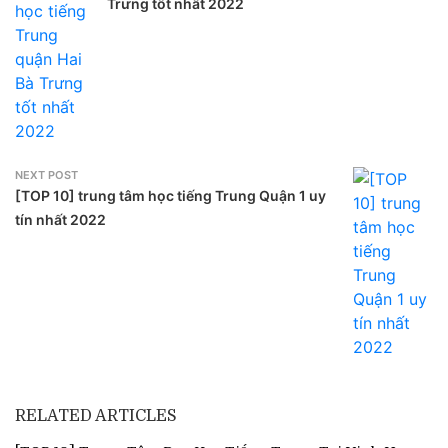
Trưng tốt nhất 2022
NEXT POST
[TOP 10] trung tâm học tiếng Trung Quận 1 uy
tín nhất 2022
RELATED ARTICLES