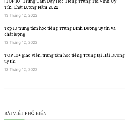
[TOP 10] Trung Tâm Dạy Học Tiếng Trung Tại Vinh Uy
Tín, Chất Lượng Năm 2022
13 Tháng 12, 2022
Top 10 trung tâm học tiếng Trung Bình Dương uy tín và
chất lượng
13 Tháng 12, 2022
TOP 10+ giáo viên, trung tâm học tiếng Trung tại Hải Dương
uy tín
13 Tháng 12, 2022
BÀI VIẾT PHỔ BIẾN