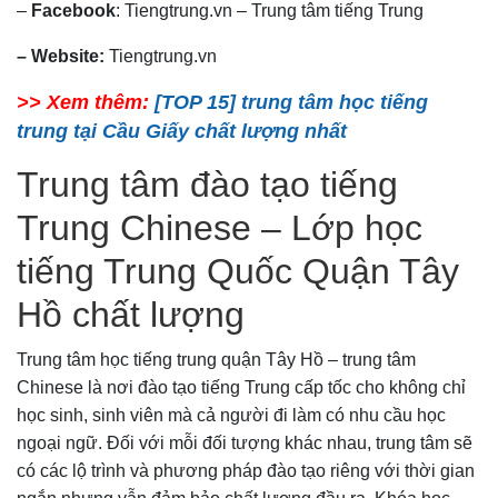
–
Facebook
: Tiengtrung.vn – Trung tâm tiếng Trung
– Website:
Tiengtrung.vn
>> Xem thêm:
[TOP 15] trung tâm học tiếng
trung tại Cầu Giấy chất lượng nhất
Trung tâm đào tạo tiếng
Trung Chinese – Lớp học
tiếng Trung Quốc Quận Tây
Hồ chất lượng
Trung tâm học tiếng trung quận Tây Hồ – trung tâm
Chinese là nơi đào tạo tiếng Trung cấp tốc cho không chỉ
học sinh, sinh viên mà cả người đi làm có nhu cầu học
ngoại ngữ. Đối với mỗi đối tượng khác nhau, trung tâm sẽ
có các lộ trình và phương pháp đào tạo riêng với thời gian