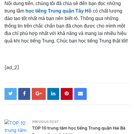
Nội dung trên, chúng tôi đã chia sẻ đến bạn đọc những
trung tâm
học tiếng Trung quận Tây Hồ
có chất lượng
đào tạo tốt nhất mà bạn nên biết rõ. Thông qua những
thông tin trên chắc chắn bạn đã chọn được cho mình một
địa chỉ phù hợp nhất với khả năng và mang lại nhiều hiệu
quả khi học tiếng Trung. Chúc bạn học tiếng Trung thật tốt!
[ad_2]
PREVIOUS POST
TOP 10 trung tâm học tiếng Trung quận Hai Bà