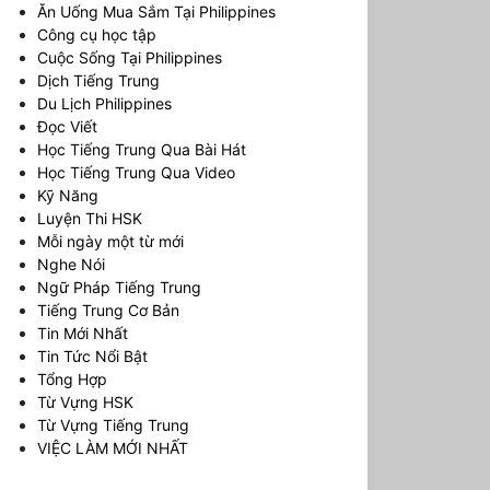
Ăn Uống Mua Sắm Tại Philippines
Công cụ học tập
Cuộc Sống Tại Philippines
Dịch Tiếng Trung
Du Lịch Philippines
Đọc Viết
Học Tiếng Trung Qua Bài Hát
Học Tiếng Trung Qua Video
Kỹ Năng
Luyện Thi HSK
Mỗi ngày một từ mới
Nghe Nói
Ngữ Pháp Tiếng Trung
Tiếng Trung Cơ Bản
Tin Mới Nhất
Tin Tức Nổi Bật
Tổng Hợp
Từ Vựng HSK
Từ Vựng Tiếng Trung
VIỆC LÀM MỚI NHẤT