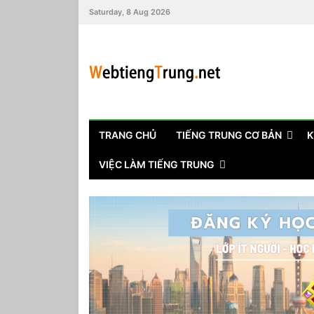
Saturday, 8 Aug 2026
TRANG CHỦ
TIẾNG TRUNG CƠ BẢN
K
VIỆC LÀM TIẾNG TRUNG