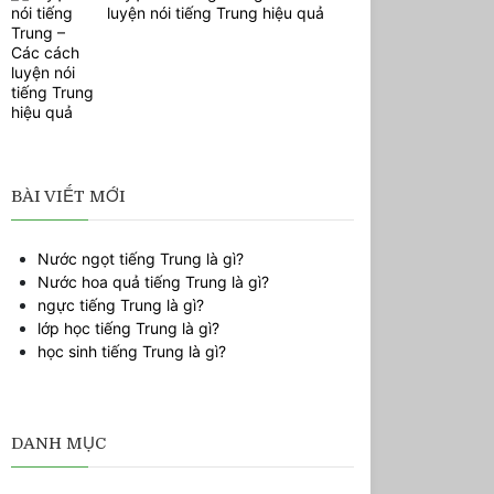
luyện nói tiếng Trung hiệu quả
BÀI VIẾT MỚI
Nước ngọt tiếng Trung là gì?
Nước hoa quả tiếng Trung là gì?
ngực tiếng Trung là gì?
lớp học tiếng Trung là gì?
học sinh tiếng Trung là gì?
DANH MỤC