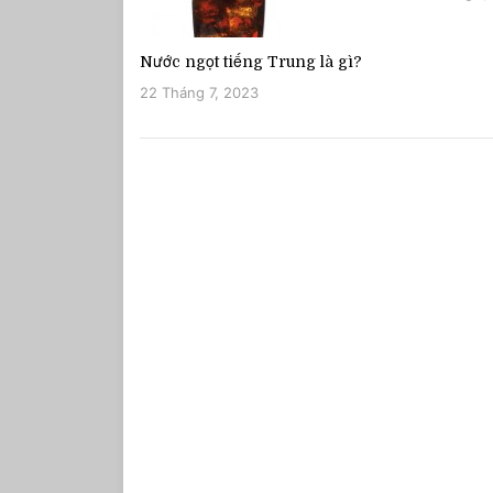
Nước ngọt tiếng Trung là gì?
22 Tháng 7, 2023