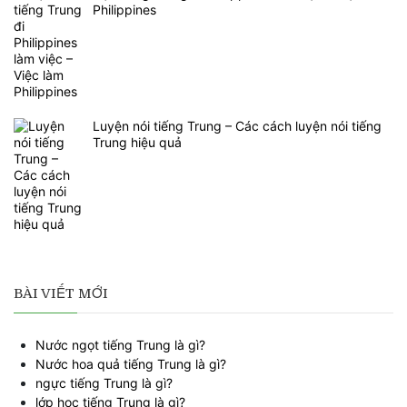
Philippines
Luyện nói tiếng Trung – Các cách luyện nói tiếng
Trung hiệu quả
BÀI VIẾT MỚI
Nước ngọt tiếng Trung là gì?
Nước hoa quả tiếng Trung là gì?
ngực tiếng Trung là gì?
lớp học tiếng Trung là gì?