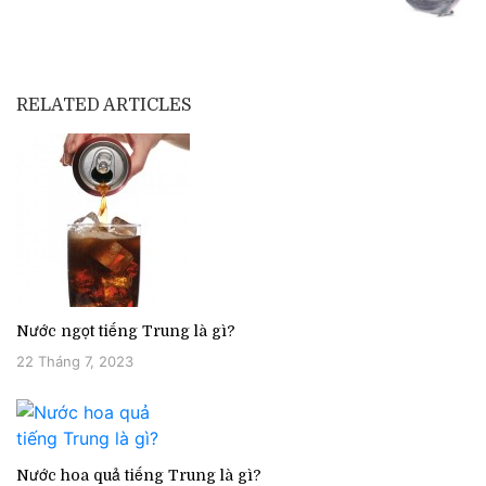
RELATED ARTICLES
Nước ngọt tiếng Trung là gì?
22 Tháng 7, 2023
Nước hoa quả tiếng Trung là gì?