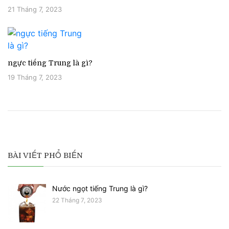
21 Tháng 7, 2023
ngực tiếng Trung là gì?
19 Tháng 7, 2023
BÀI VIẾT PHỔ BIẾN
Nước ngọt tiếng Trung là gì?
22 Tháng 7, 2023