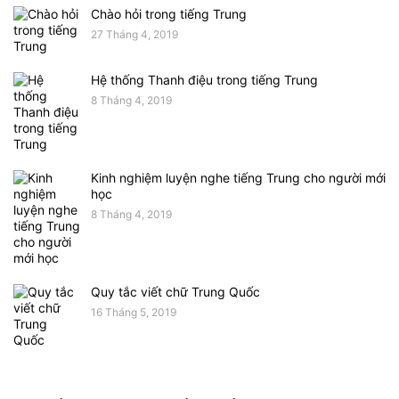
Chào hỏi trong tiếng Trung
27 Tháng 4, 2019
Hệ thống Thanh điệu trong tiếng Trung
8 Tháng 4, 2019
Kinh nghiệm luyện nghe tiếng Trung cho người mới
học
8 Tháng 4, 2019
Quy tắc viết chữ Trung Quốc
16 Tháng 5, 2019