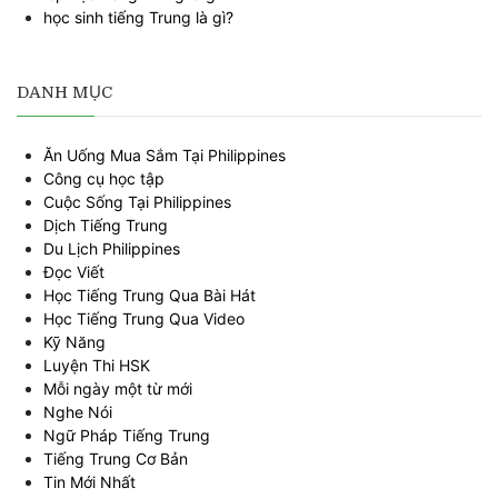
học sinh tiếng Trung là gì?
DANH MỤC
Ăn Uống Mua Sắm Tại Philippines
Công cụ học tập
Cuộc Sống Tại Philippines
Dịch Tiếng Trung
Du Lịch Philippines
Đọc Viết
Học Tiếng Trung Qua Bài Hát
Học Tiếng Trung Qua Video
Kỹ Năng
Luyện Thi HSK
Mỗi ngày một từ mới
Nghe Nói
Ngữ Pháp Tiếng Trung
Tiếng Trung Cơ Bản
Tin Mới Nhất