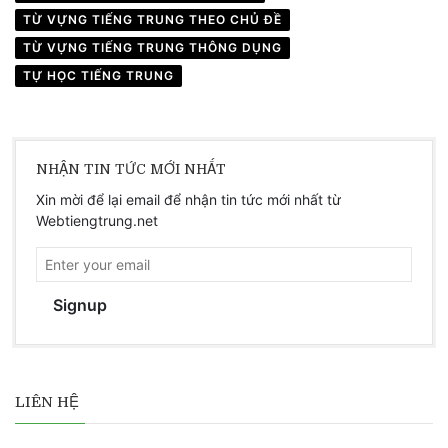
TỪ VỰNG TIẾNG TRUNG THEO CHỦ ĐỀ
TỪ VỰNG TIẾNG TRUNG THÔNG DỤNG
TỰ HỌC TIẾNG TRUNG
NHẬN TIN TỨC MỚI NHẤT
Xin mời để lại email để nhận tin tức mới nhất từ
Webtiengtrung.net
Signup
LIÊN HỆ