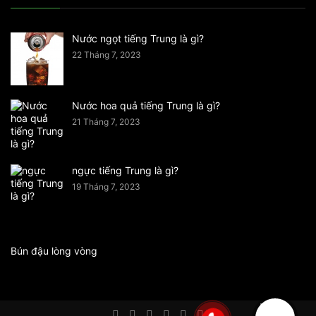
Nước ngọt tiếng Trung là gì?
22 Tháng 7, 2023
Nước hoa quả tiếng Trung là gì?
21 Tháng 7, 2023
ngực tiếng Trung là gì?
19 Tháng 7, 2023
Bún đậu lòng vòng