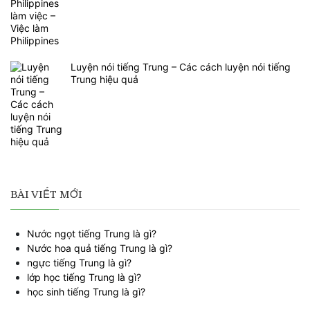
Luyện nói tiếng Trung – Các cách luyện nói tiếng
Trung hiệu quả
BÀI VIẾT MỚI
Nước ngọt tiếng Trung là gì?
Nước hoa quả tiếng Trung là gì?
ngực tiếng Trung là gì?
lớp học tiếng Trung là gì?
học sinh tiếng Trung là gì?