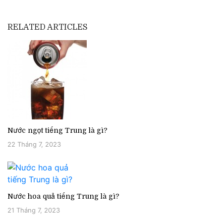
RELATED ARTICLES
Nước ngọt tiếng Trung là gì?
22 Tháng 7, 2023
Nước hoa quả tiếng Trung là gì?
21 Tháng 7, 2023