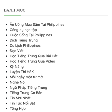
DANH MỤC
Ăn Uống Mua Sắm Tại Philippines
Công cụ học tập
Cuộc Sống Tại Philippines
Dịch Tiếng Trung
Du Lịch Philippines
Đọc Viết
Học Tiếng Trung Qua Bài Hát
Học Tiếng Trung Qua Video
Kỹ Năng
Luyện Thi HSK
Mỗi ngày một từ mới
Nghe Nói
Ngữ Pháp Tiếng Trung
Tiếng Trung Cơ Bản
Tin Mới Nhất
Tin Tức Nổi Bật
Tổng Hợp