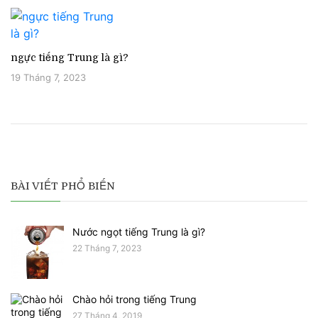
ngực tiếng Trung là gì?
19 Tháng 7, 2023
BÀI VIẾT PHỔ BIẾN
Nước ngọt tiếng Trung là gì?
22 Tháng 7, 2023
Chào hỏi trong tiếng Trung
27 Tháng 4, 2019