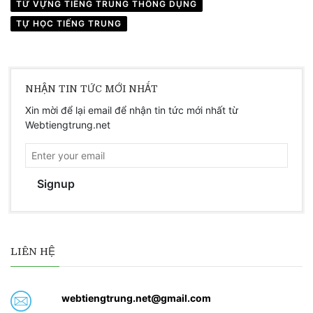
TỪ VỰNG TIẾNG TRUNG THÔNG DỤNG
TỰ HỌC TIẾNG TRUNG
NHẬN TIN TỨC MỚI NHẤT
Xin mời để lại email để nhận tin tức mới nhất từ
Webtiengtrung.net
Signup
LIÊN HỆ
webtiengtrung.net@gmail.com