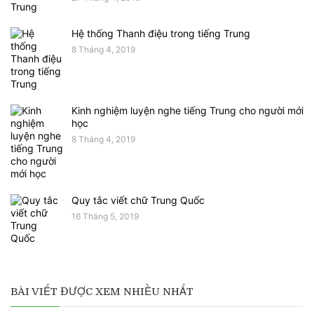
Hệ thống Thanh điệu trong tiếng Trung
8 Tháng 4, 2019
Kinh nghiệm luyện nghe tiếng Trung cho người mới
học
8 Tháng 4, 2019
Quy tắc viết chữ Trung Quốc
16 Tháng 5, 2019
BÀI VIẾT ĐƯỢC XEM NHIỀU NHẤT