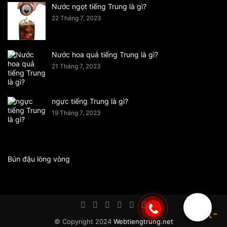
Nước ngọt tiếng Trung là gì?
22 Tháng 7, 2023
Nước hoa quả tiếng Trung là gì?
21 Tháng 7, 2023
ngực tiếng Trung là gì?
19 Tháng 7, 2023
Bún đậu lòng vòng
© Copyright 2024
Webtiengtrung.net