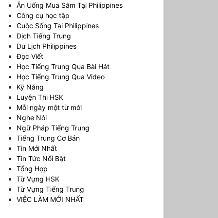
Ăn Uống Mua Sắm Tại Philippines
Công cụ học tập
Cuộc Sống Tại Philippines
Dịch Tiếng Trung
Du Lịch Philippines
Đọc Viết
Học Tiếng Trung Qua Bài Hát
Học Tiếng Trung Qua Video
Kỹ Năng
Luyện Thi HSK
Mỗi ngày một từ mới
Nghe Nói
Ngữ Pháp Tiếng Trung
Tiếng Trung Cơ Bản
Tin Mới Nhất
Tin Tức Nổi Bật
Tổng Hợp
Từ Vựng HSK
Từ Vựng Tiếng Trung
VIỆC LÀM MỚI NHẤT