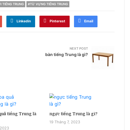
I TIẾNG TRUNG
#TỪ VỰNG TIẾNG TRUNG
Linkedin
Pinterest
Email
NEXT POST
bàn tiếng Trung là gì?
uả tiếng Trung là
ngực tiếng Trung là gì?
19 Tháng 7, 2023
 2023