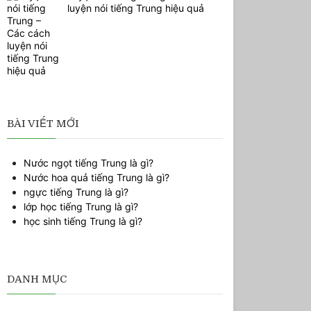
luyện nói tiếng Trung hiệu quả
BÀI VIẾT MỚI
Nước ngọt tiếng Trung là gì?
Nước hoa quả tiếng Trung là gì?
ngực tiếng Trung là gì?
lớp học tiếng Trung là gì?
học sinh tiếng Trung là gì?
DANH MỤC