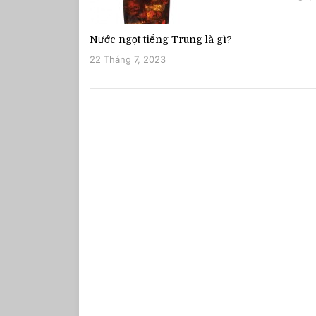
Nước ngọt tiếng Trung là gì?
22 Tháng 7, 2023