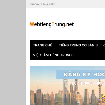
Sunday, 9 Aug 2026
TRANG CHỦ
TIẾNG TRUNG CƠ BẢN
K
VIỆC LÀM TIẾNG TRUNG