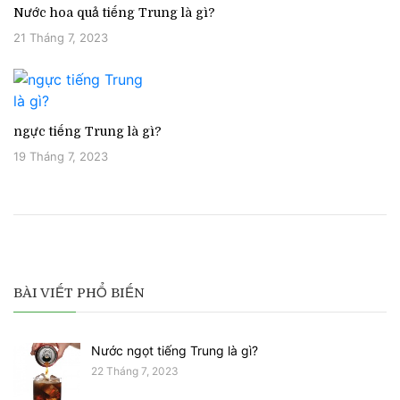
Nước hoa quả tiếng Trung là gì?
21 Tháng 7, 2023
ngực tiếng Trung là gì?
19 Tháng 7, 2023
BÀI VIẾT PHỔ BIẾN
Nước ngọt tiếng Trung là gì?
22 Tháng 7, 2023