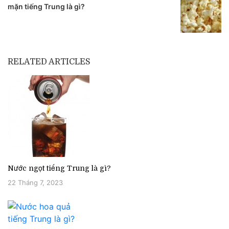
mặn tiếng Trung là gì?
RELATED ARTICLES
Nước ngọt tiếng Trung là gì?
22 Tháng 7, 2023