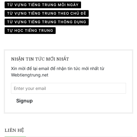
TỪ VỰNG TIẾNG TRUNG MỖI NGÀY
TỪ VỰNG TIẾNG TRUNG THEO CHỦ ĐỀ
TỪ VỰNG TIẾNG TRUNG THÔNG DỤNG
TỰ HỌC TIẾNG TRUNG
NHẬN TIN TỨC MỚI NHẤT
Xin mời để lại email để nhận tin tức mới nhất từ
Webtiengtrung.net
Signup
LIÊN HỆ