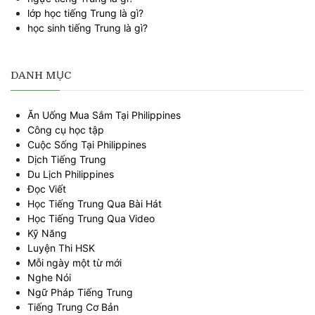
lớp học tiếng Trung là gì?
học sinh tiếng Trung là gì?
DANH MỤC
Ăn Uống Mua Sắm Tại Philippines
Công cụ học tập
Cuộc Sống Tại Philippines
Dịch Tiếng Trung
Du Lịch Philippines
Đọc Viết
Học Tiếng Trung Qua Bài Hát
Học Tiếng Trung Qua Video
Kỹ Năng
Luyện Thi HSK
Mỗi ngày một từ mới
Nghe Nói
Ngữ Pháp Tiếng Trung
Tiếng Trung Cơ Bản