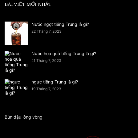
BÀI VIẾT MỚI NHẤT
Nước ngọt tiếng Trung là gì?
22 Tháng 7, 2023
Nước hoa quả tiếng Trung là gì?
21 Tháng 7, 2023
ngực tiếng Trung là gì?
19 Tháng 7, 2023
Bún đậu lòng vòng