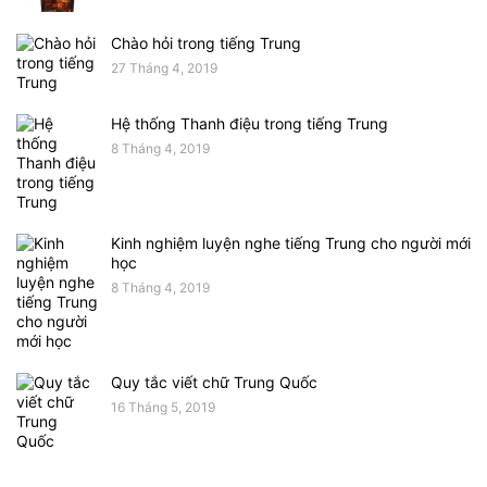
Chào hỏi trong tiếng Trung
27 Tháng 4, 2019
Hệ thống Thanh điệu trong tiếng Trung
8 Tháng 4, 2019
Kinh nghiệm luyện nghe tiếng Trung cho người mới
học
8 Tháng 4, 2019
Quy tắc viết chữ Trung Quốc
16 Tháng 5, 2019