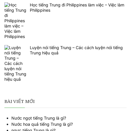
Học tiếng Trung đi Philippines làm việc – Việc làm
Philippines
Luyện nói tiếng Trung – Các cách luyện nói tiếng
Trung hiệu quả
BÀI VIẾT MỚI
Nước ngọt tiếng Trung là gì?
Nước hoa quả tiếng Trung là gì?
ngực tiếng Trung là gì?