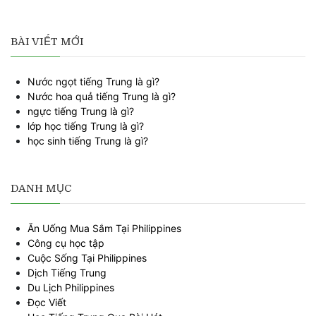
BÀI VIẾT MỚI
Nước ngọt tiếng Trung là gì?
Nước hoa quả tiếng Trung là gì?
ngực tiếng Trung là gì?
lớp học tiếng Trung là gì?
học sinh tiếng Trung là gì?
DANH MỤC
Ăn Uống Mua Sắm Tại Philippines
Công cụ học tập
Cuộc Sống Tại Philippines
Dịch Tiếng Trung
Du Lịch Philippines
Đọc Viết