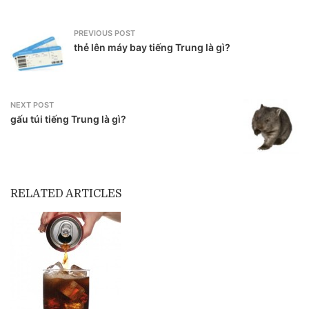
PREVIOUS POST
thẻ lên máy bay tiếng Trung là gì?
NEXT POST
gấu túi tiếng Trung là gì?
RELATED ARTICLES