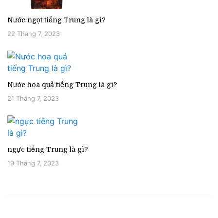
Nước ngọt tiếng Trung là gì?
22 Tháng 7, 2023
Nước hoa quả tiếng Trung là gì?
21 Tháng 7, 2023
ngực tiếng Trung là gì?
19 Tháng 7, 2023