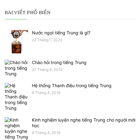
BÀI VIẾT PHỔ BIẾN
Nước ngọt tiếng Trung là gì?
22 Tháng 7, 2023
Chào hỏi trong tiếng Trung
27 Tháng 4, 2019
Hệ thống Thanh điệu trong tiếng Trung
8 Tháng 4, 2019
Kinh nghiệm luyện nghe tiếng Trung cho người mới
học
8 Tháng 4, 2019