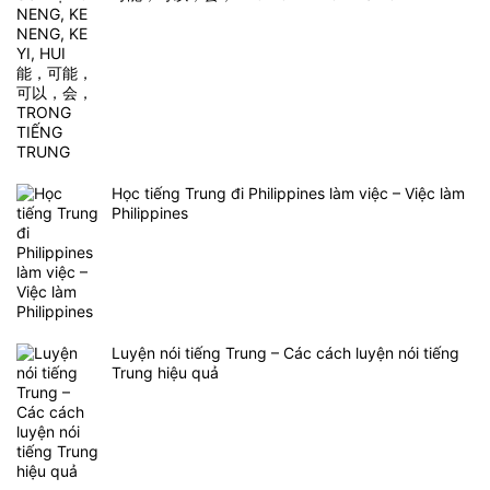
Học tiếng Trung đi Philippines làm việc – Việc làm
Philippines
Luyện nói tiếng Trung – Các cách luyện nói tiếng
Trung hiệu quả