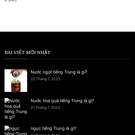
BÀI VIẾT MỚI NHẤT
Nước ngọt tiếng Trung là gì?
22 Tháng 7, 2023
Nước hoa quả tiếng Trung là gì?
21 Tháng 7, 2023
ngực tiếng Trung là gì?