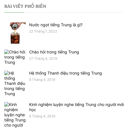
BÀI VIẾT PHỔ BIẾN
Nước ngọt tiếng Trung là gì?
22 Tháng 7, 2023
Chào hỏi trong tiếng Trung
27 Tháng 4, 2019
Hệ thống Thanh điệu trong tiếng Trung
8 Tháng 4, 2019
Kinh nghiệm luyện nghe tiếng Trung cho người mới
học
8 Tháng 4, 2019