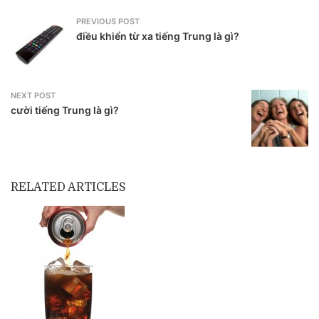
PREVIOUS POST
điều khiển từ xa tiếng Trung là gì?
NEXT POST
cười tiếng Trung là gì?
RELATED ARTICLES