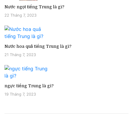
Nước ngọt tiếng Trung là gì?
22 Tháng 7, 2023
Nước hoa quả tiếng Trung là gì?
21 Tháng 7, 2023
ngực tiếng Trung là gì?
19 Tháng 7, 2023