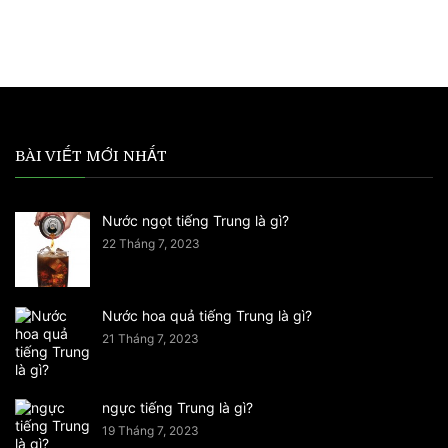
BÀI VIẾT MỚI NHẤT
Nước ngọt tiếng Trung là gì?
22 Tháng 7, 2023
Nước hoa quả tiếng Trung là gì?
21 Tháng 7, 2023
ngực tiếng Trung là gì?
19 Tháng 7, 2023