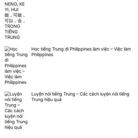
Học tiếng Trung đi Philippines làm việc – Việc làm
Philippines
Luyện nói tiếng Trung – Các cách luyện nói tiếng
Trung hiệu quả