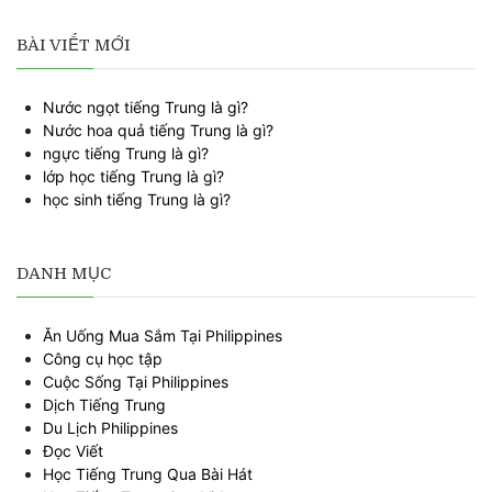
BÀI VIẾT MỚI
Nước ngọt tiếng Trung là gì?
Nước hoa quả tiếng Trung là gì?
ngực tiếng Trung là gì?
lớp học tiếng Trung là gì?
học sinh tiếng Trung là gì?
DANH MỤC
Ăn Uống Mua Sắm Tại Philippines
Công cụ học tập
Cuộc Sống Tại Philippines
Dịch Tiếng Trung
Du Lịch Philippines
Đọc Viết
Học Tiếng Trung Qua Bài Hát