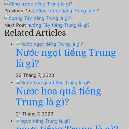
Previous Post
đằng trước tiếng Trung là gì?
Next Post
hướng Tây tiếng Trung là gì?
Related Articles
Nước ngọt tiếng Trung
là gì?
22 Tháng 7, 2023
Nước hoa quả tiếng
Trung là gì?
21 Tháng 7, 2023