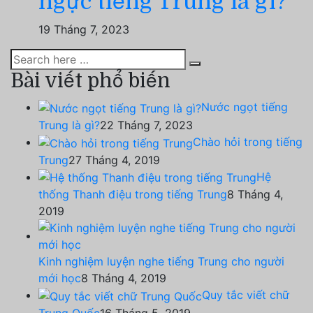
ngực tiếng Trung là gì?
19 Tháng 7, 2023
Bài viết phổ biến
Nước ngọt tiếng
Trung là gì?
22 Tháng 7, 2023
Chào hỏi trong tiếng
Trung
27 Tháng 4, 2019
Hệ
thống Thanh điệu trong tiếng Trung
8 Tháng 4,
2019
Kinh nghiệm luyện nghe tiếng Trung cho người
mới học
8 Tháng 4, 2019
Quy tắc viết chữ