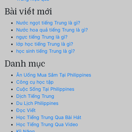
Bài viết mới
Nước ngọt tiếng Trung là gì?
Nước hoa quả tiếng Trung là gì?
ngực tiếng Trung là gì?
lớp học tiếng Trung là gì?
học sinh tiếng Trung là gì?
Danh mục
Ăn Uống Mua Sắm Tại Philippines
Công cụ học tập
Cuộc Sống Tại Philippines
Dịch Tiếng Trung
Du Lịch Philippines
Đọc Viết
Học Tiếng Trung Qua Bài Hát
Học Tiếng Trung Qua Video
Kỹ Năng