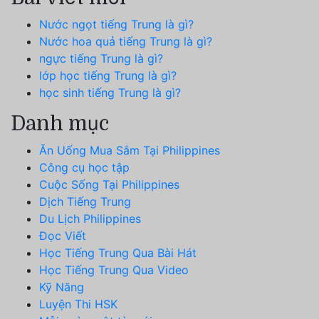
Nước ngọt tiếng Trung là gì?
Nước hoa quả tiếng Trung là gì?
ngực tiếng Trung là gì?
lớp học tiếng Trung là gì?
học sinh tiếng Trung là gì?
Danh mục
Ăn Uống Mua Sắm Tại Philippines
Công cụ học tập
Cuộc Sống Tại Philippines
Dịch Tiếng Trung
Du Lịch Philippines
Đọc Viết
Học Tiếng Trung Qua Bài Hát
Học Tiếng Trung Qua Video
Kỹ Năng
Luyện Thi HSK