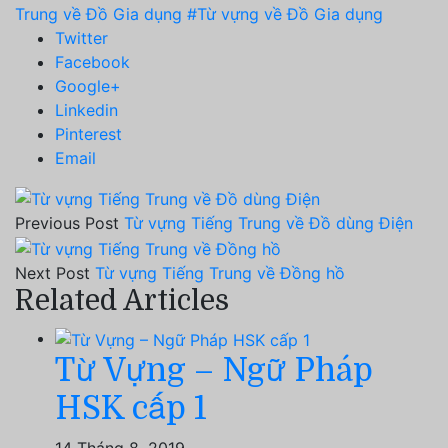
Trung về Đồ Gia dụng
#Từ vựng về Đồ Gia dụng
Twitter
Facebook
Google+
Linkedin
Pinterest
Email
Previous Post
Từ vựng Tiếng Trung về Đồ dùng Điện
Next Post
Từ vựng Tiếng Trung về Đồng hồ
Related Articles
Từ Vựng – Ngữ Pháp
HSK cấp 1
14 Tháng 8, 2019