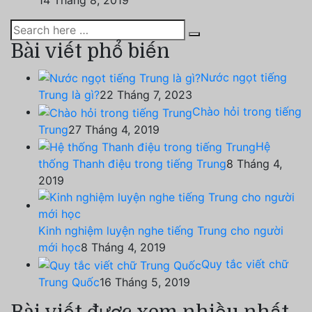
Bài viết phổ biến
Nước ngọt tiếng
Trung là gì?
22 Tháng 7, 2023
Chào hỏi trong tiếng
Trung
27 Tháng 4, 2019
Hệ
thống Thanh điệu trong tiếng Trung
8 Tháng 4,
2019
Kinh nghiệm luyện nghe tiếng Trung cho người
mới học
8 Tháng 4, 2019
Quy tắc viết chữ
Trung Quốc
16 Tháng 5, 2019