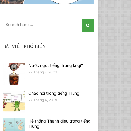
BÀI VIẾT PHỔ BIẾN
Nước ngọt tiếng Trung là gì?
22 Tháng 7, 2023
Chào hỏi trong tiếng Trung
27 Tháng 4, 2019
Hệ thống Thanh điệu trong tiếng
Trung