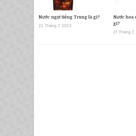
Nước ngọt tiếng Trung là gì?
Nước hoa q
gì?
22 Tháng 7, 2023
21 Tháng 7,