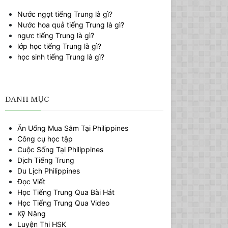
Nước ngọt tiếng Trung là gì?
Nước hoa quả tiếng Trung là gì?
ngực tiếng Trung là gì?
lớp học tiếng Trung là gì?
học sinh tiếng Trung là gì?
DANH MỤC
Ăn Uống Mua Sắm Tại Philippines
Công cụ học tập
Cuộc Sống Tại Philippines
Dịch Tiếng Trung
Du Lịch Philippines
Đọc Viết
Học Tiếng Trung Qua Bài Hát
Học Tiếng Trung Qua Video
Kỹ Năng
Luyện Thi HSK