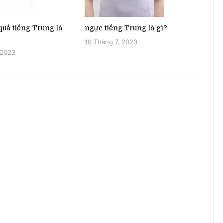
uả tiếng Trung là
ngực tiếng Trung là gì?
19 Tháng 7, 2023
 2023