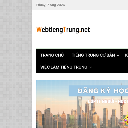
Friday, 7 Aug 2026
TRANG CHỦ
TIẾNG TRUNG CƠ BẢN
K
VIỆC LÀM TIẾNG TRUNG