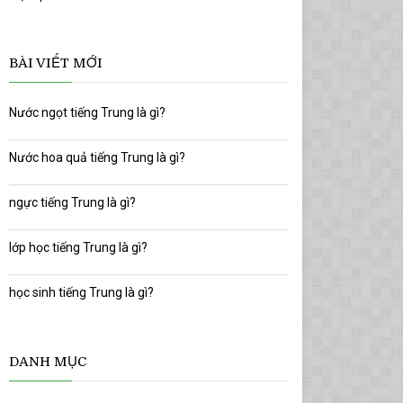
BÀI VIẾT MỚI
Nước ngọt tiếng Trung là gì?
Nước hoa quả tiếng Trung là gì?
ngực tiếng Trung là gì?
lớp học tiếng Trung là gì?
học sinh tiếng Trung là gì?
DANH MỤC