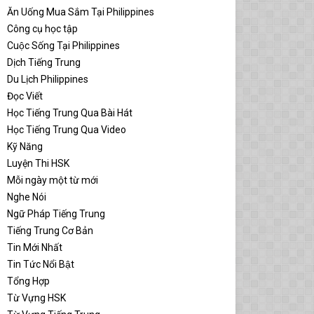
Ăn Uống Mua Sắm Tại Philippines
Công cụ học tập
Cuộc Sống Tại Philippines
Dịch Tiếng Trung
Du Lịch Philippines
Đọc Viết
Học Tiếng Trung Qua Bài Hát
Học Tiếng Trung Qua Video
Kỹ Năng
Luyện Thi HSK
Mỗi ngày một từ mới
Nghe Nói
Ngữ Pháp Tiếng Trung
Tiếng Trung Cơ Bản
Tin Mới Nhất
Tin Tức Nổi Bật
Tổng Hợp
Từ Vựng HSK