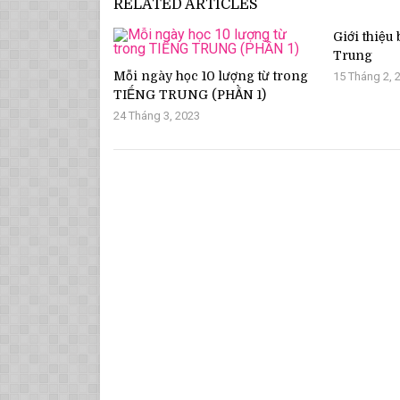
RELATED ARTICLES
Giới thiệu
Trung
Mỗi ngày học 10 lượng từ trong
15 Tháng 2, 
TIẾNG TRUNG (PHẦN 1)
24 Tháng 3, 2023