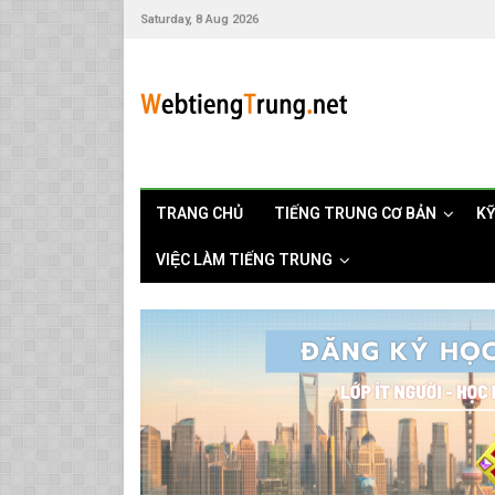
Saturday, 8 Aug 2026
TRANG CHỦ
TIẾNG TRUNG CƠ BẢN
K
VIỆC LÀM TIẾNG TRUNG