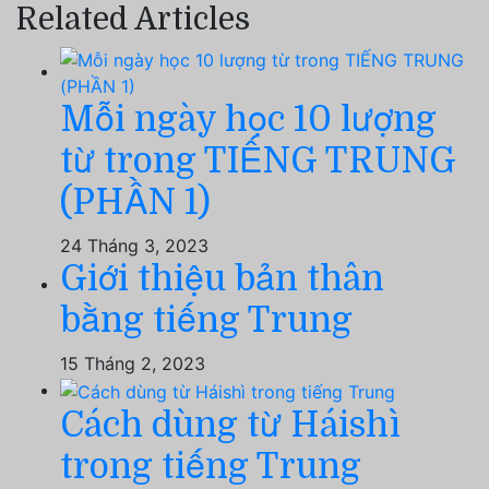
Related Articles
Mỗi ngày học 10 lượng
từ trong TIẾNG TRUNG
(PHẦN 1)
24 Tháng 3, 2023
Giới thiệu bản thân
bằng tiếng Trung
15 Tháng 2, 2023
Cách dùng từ Háishì
trong tiếng Trung