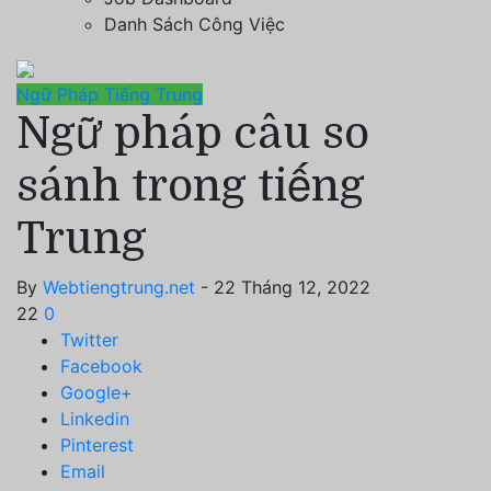
Danh Sách Công Việc
Ngữ Pháp Tiếng Trung
Ngữ pháp câu so
sánh trong tiếng
Trung
By
Webtiengtrung.net
- 22 Tháng 12, 2022
22
0
Twitter
Facebook
Google+
Linkedin
Pinterest
Email