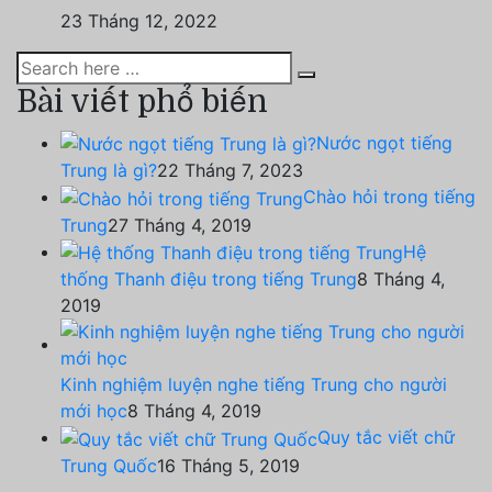
23 Tháng 12, 2022
Bài viết phổ biến
Nước ngọt tiếng
Trung là gì?
22 Tháng 7, 2023
Chào hỏi trong tiếng
Trung
27 Tháng 4, 2019
Hệ
thống Thanh điệu trong tiếng Trung
8 Tháng 4,
2019
Kinh nghiệm luyện nghe tiếng Trung cho người
mới học
8 Tháng 4, 2019
Quy tắc viết chữ
Trung Quốc
16 Tháng 5, 2019