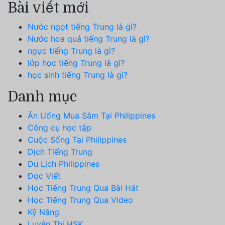
Bài viết mới
Nước ngọt tiếng Trung là gì?
Nước hoa quả tiếng Trung là gì?
ngực tiếng Trung là gì?
lớp học tiếng Trung là gì?
học sinh tiếng Trung là gì?
Danh mục
Ăn Uống Mua Sắm Tại Philippines
Công cụ học tập
Cuộc Sống Tại Philippines
Dịch Tiếng Trung
Du Lịch Philippines
Đọc Viết
Học Tiếng Trung Qua Bài Hát
Học Tiếng Trung Qua Video
Kỹ Năng
Luyện Thi HSK