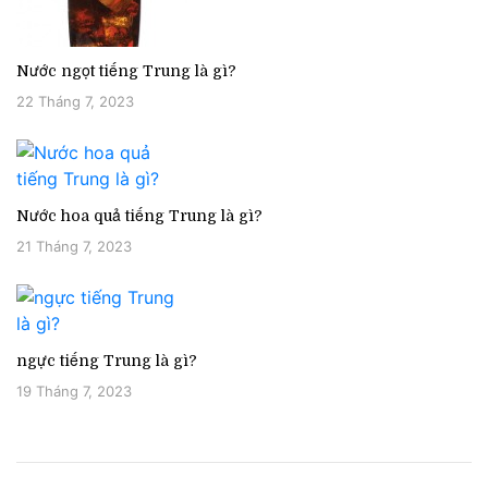
Nước ngọt tiếng Trung là gì?
22 Tháng 7, 2023
Nước hoa quả tiếng Trung là gì?
21 Tháng 7, 2023
ngực tiếng Trung là gì?
19 Tháng 7, 2023