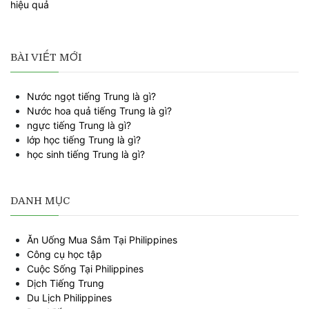
BÀI VIẾT MỚI
Nước ngọt tiếng Trung là gì?
Nước hoa quả tiếng Trung là gì?
ngực tiếng Trung là gì?
lớp học tiếng Trung là gì?
học sinh tiếng Trung là gì?
DANH MỤC
Ăn Uống Mua Sắm Tại Philippines
Công cụ học tập
Cuộc Sống Tại Philippines
Dịch Tiếng Trung
Du Lịch Philippines