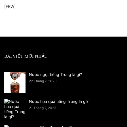
[FBW]
BÀI VIẾT MỚI NHẤT
Nước ngọt tiếng Trung là gì?
22 Tháng 7, 2023
Nước hoa quả tiếng Trung là gì?
21 Tháng 7, 2023