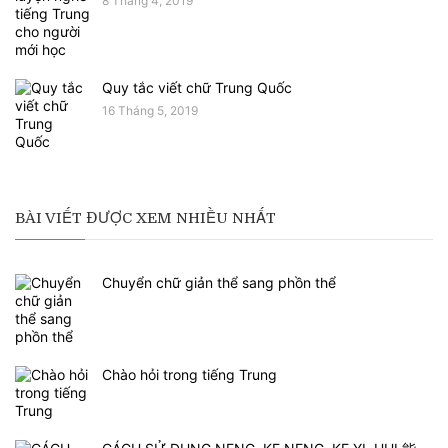
8 Tháng 4, 2019
Quy tắc viết chữ Trung Quốc
16 Tháng 5, 2019
BÀI VIẾT ĐƯỢC XEM NHIỀU NHẤT
Chuyển chữ giản thể sang phồn thể
Chào hỏi trong tiếng Trung