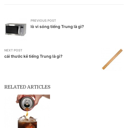
PREVIOUS POST
lò vi sóng tiếng Trung là gì?
NEXT POST
cái thước kẻ tiếng Trung là gì?
RELATED ARTICLES