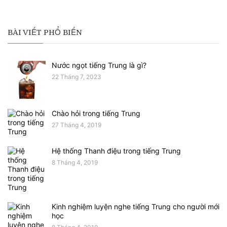
BÀI VIẾT PHỔ BIẾN
Nước ngọt tiếng Trung là gì?
22 Tháng 7, 2023
Chào hỏi trong tiếng Trung
27 Tháng 4, 2019
Hệ thống Thanh điệu trong tiếng Trung
8 Tháng 4, 2019
Kinh nghiệm luyện nghe tiếng Trung cho người mới
học