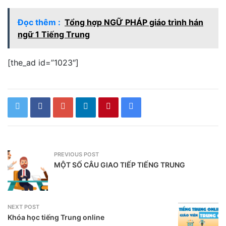
Đọc thêm :
Tổng hợp NGỮ PHÁP giáo trình hán
ngữ 1 Tiếng Trung
[the_ad id=”1023″]
PREVIOUS POST
MỘT SỐ CÂU GIAO TIẾP TIẾNG TRUNG
NEXT POST
Khóa học tiếng Trung online