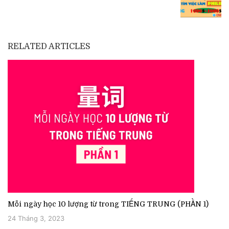
RELATED ARTICLES
Mỗi ngày học 10 lượng từ trong TIẾNG TRUNG (PHẦN 1)
24 Tháng 3, 2023