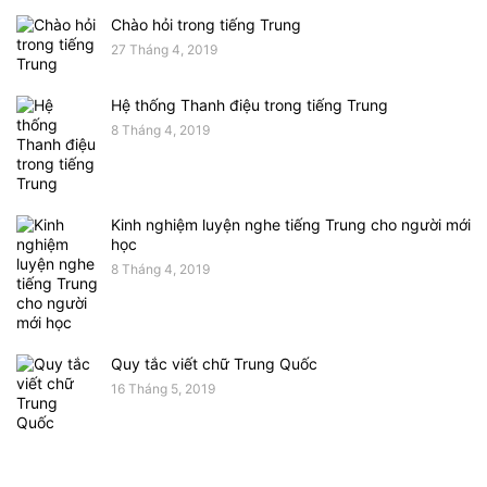
Chào hỏi trong tiếng Trung
27 Tháng 4, 2019
Hệ thống Thanh điệu trong tiếng Trung
8 Tháng 4, 2019
Kinh nghiệm luyện nghe tiếng Trung cho người mới
học
8 Tháng 4, 2019
Quy tắc viết chữ Trung Quốc
16 Tháng 5, 2019