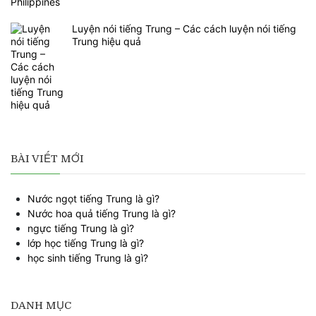
Luyện nói tiếng Trung – Các cách luyện nói tiếng
Trung hiệu quả
BÀI VIẾT MỚI
Nước ngọt tiếng Trung là gì?
Nước hoa quả tiếng Trung là gì?
ngực tiếng Trung là gì?
lớp học tiếng Trung là gì?
học sinh tiếng Trung là gì?
DANH MỤC