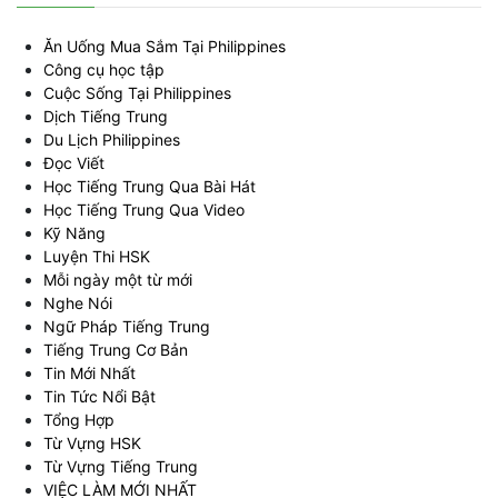
Ăn Uống Mua Sắm Tại Philippines
Công cụ học tập
Cuộc Sống Tại Philippines
Dịch Tiếng Trung
Du Lịch Philippines
Đọc Viết
Học Tiếng Trung Qua Bài Hát
Học Tiếng Trung Qua Video
Kỹ Năng
Luyện Thi HSK
Mỗi ngày một từ mới
Nghe Nói
Ngữ Pháp Tiếng Trung
Tiếng Trung Cơ Bản
Tin Mới Nhất
Tin Tức Nổi Bật
Tổng Hợp
Từ Vựng HSK
Từ Vựng Tiếng Trung
VIỆC LÀM MỚI NHẤT