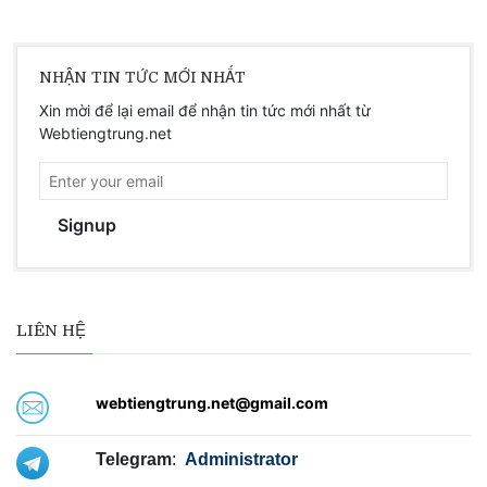
NHẬN TIN TỨC MỚI NHẤT
Xin mời để lại email để nhận tin tức mới nhất từ
Webtiengtrung.net
Signup
LIÊN HỆ
webtiengtrung.net@gmail.com
Telegram
:
Administrator