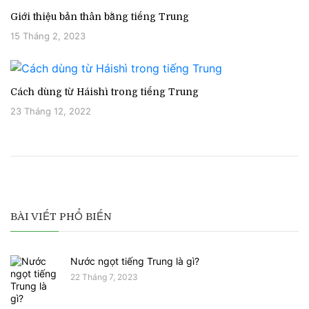
Giới thiệu bản thân bằng tiếng Trung
15 Tháng 2, 2023
Cách dùng từ Háishì trong tiếng Trung
23 Tháng 12, 2022
BÀI VIẾT PHỔ BIẾN
Nước ngọt tiếng Trung là gì?
22 Tháng 7, 2023