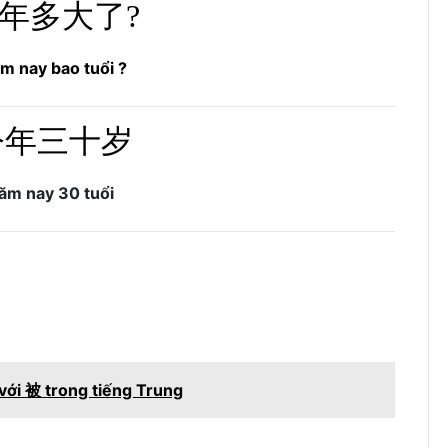
年多大了?
m nay bao tuổi ?
今年三十岁
năm nay 30 tuổi
với 被 trong tiếng Trung