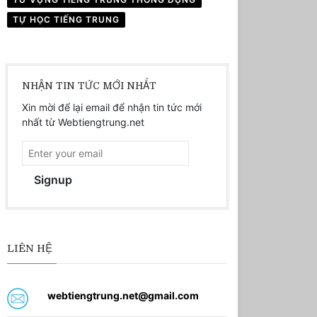
TỰ HỌC TIẾNG TRUNG
NHẬN TIN TỨC MỚI NHẤT
Xin mời để lại email để nhận tin tức mới
nhất từ Webtiengtrung.net
Signup
LIÊN HỆ
webtiengtrung.net@gmail.com