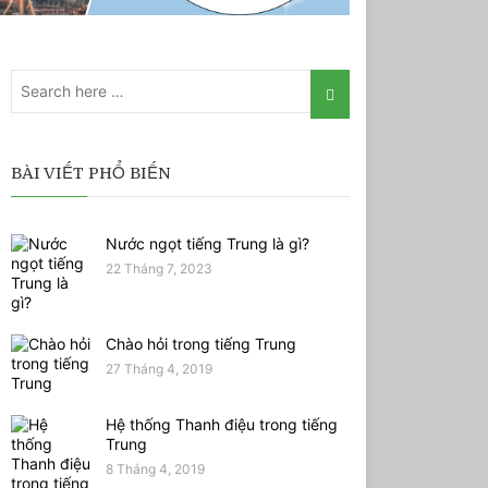
BÀI VIẾT PHỔ BIẾN
Nước ngọt tiếng Trung là gì?
22 Tháng 7, 2023
Chào hỏi trong tiếng Trung
27 Tháng 4, 2019
Hệ thống Thanh điệu trong tiếng
Trung
8 Tháng 4, 2019