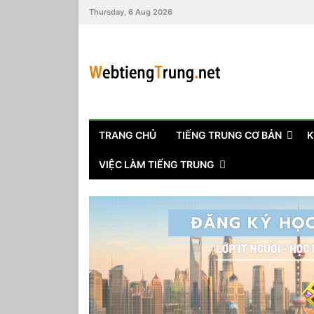
Thursday, 6 Aug 2026
TRANG CHỦ
TIẾNG TRUNG CƠ BẢN
K
VIỆC LÀM TIẾNG TRUNG