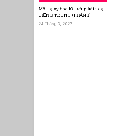
Mỗi ngày học 10 lượng từ trong
TIẾNG TRUNG (PHẦN 1)
24 Tháng 3, 2023