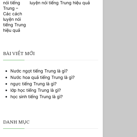
luyện nói tiếng Trung hiệu quả
BÀI VIẾT MỚI
Nước ngọt tiếng Trung là gì?
Nước hoa quả tiếng Trung là gì?
ngực tiếng Trung là gì?
lớp học tiếng Trung là gì?
học sinh tiếng Trung là gì?
DANH MỤC