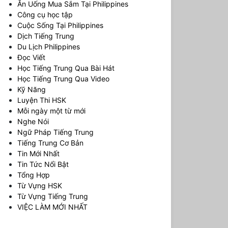
Ăn Uống Mua Sắm Tại Philippines
Công cụ học tập
Cuộc Sống Tại Philippines
Dịch Tiếng Trung
Du Lịch Philippines
Đọc Viết
Học Tiếng Trung Qua Bài Hát
Học Tiếng Trung Qua Video
Kỹ Năng
Luyện Thi HSK
Mỗi ngày một từ mới
Nghe Nói
Ngữ Pháp Tiếng Trung
Tiếng Trung Cơ Bản
Tin Mới Nhất
Tin Tức Nổi Bật
Tổng Hợp
Từ Vựng HSK
Từ Vựng Tiếng Trung
VIỆC LÀM MỚI NHẤT