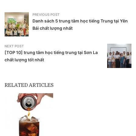
PREVIOUS POST
Danh sách 5 trung tâm học tiếng Trung tại Yên
Bái chất lượng nhất
NEXT POST
[TOP 10] trung tâm học tiếng trung tại Sơn La
chất lượng tốt nhất
RELATED ARTICLES