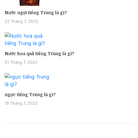
Nước ngọt tiếng Trung là gì?
22 Tháng 7, 2023
Nước hoa quả tiếng Trung là gì?
21 Tháng 7, 2023
ngực tiếng Trung là gì?
19 Tháng 7, 2023