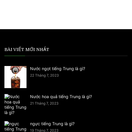
BÀI VIẾT MỚI NHẤT
Nước ngọt tiếng Trung là gì?
22 Tháng 7, 2023
Nước hoa quả tiếng Trung là gì?
21 Tháng 7, 2023
ngực tiếng Trung là gì?
19 Tháng 7, 2023