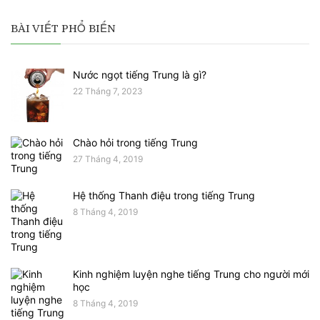
BÀI VIẾT PHỔ BIẾN
Nước ngọt tiếng Trung là gì?
22 Tháng 7, 2023
Chào hỏi trong tiếng Trung
27 Tháng 4, 2019
Hệ thống Thanh điệu trong tiếng Trung
8 Tháng 4, 2019
Kinh nghiệm luyện nghe tiếng Trung cho người mới
học
8 Tháng 4, 2019