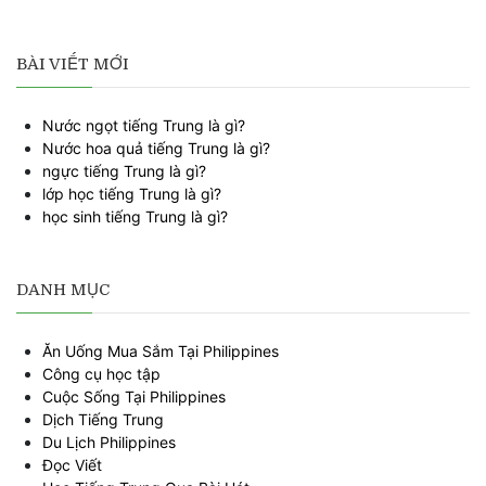
BÀI VIẾT MỚI
Nước ngọt tiếng Trung là gì?
Nước hoa quả tiếng Trung là gì?
ngực tiếng Trung là gì?
lớp học tiếng Trung là gì?
học sinh tiếng Trung là gì?
DANH MỤC
Ăn Uống Mua Sắm Tại Philippines
Công cụ học tập
Cuộc Sống Tại Philippines
Dịch Tiếng Trung
Du Lịch Philippines
Đọc Viết