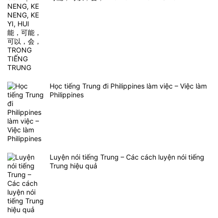
Học tiếng Trung đi Philippines làm việc – Việc làm
Philippines
Luyện nói tiếng Trung – Các cách luyện nói tiếng
Trung hiệu quả