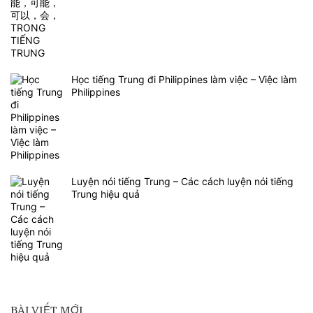
Học tiếng Trung đi Philippines làm việc – Việc làm
Philippines
Luyện nói tiếng Trung – Các cách luyện nói tiếng
Trung hiệu quả
BÀI VIẾT MỚI