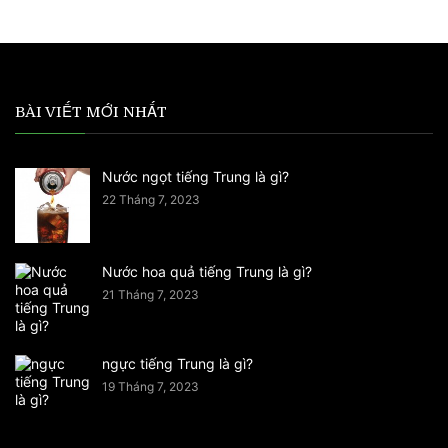
BÀI VIẾT MỚI NHẤT
Nước ngọt tiếng Trung là gì?
22 Tháng 7, 2023
Nước hoa quả tiếng Trung là gì?
21 Tháng 7, 2023
ngực tiếng Trung là gì?
19 Tháng 7, 2023