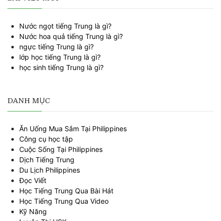
Nước ngọt tiếng Trung là gì?
Nước hoa quả tiếng Trung là gì?
ngực tiếng Trung là gì?
lớp học tiếng Trung là gì?
học sinh tiếng Trung là gì?
DANH MỤC
Ăn Uống Mua Sắm Tại Philippines
Công cụ học tập
Cuộc Sống Tại Philippines
Dịch Tiếng Trung
Du Lịch Philippines
Đọc Viết
Học Tiếng Trung Qua Bài Hát
Học Tiếng Trung Qua Video
Kỹ Năng