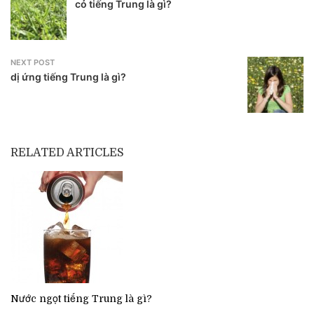
cỏ tiếng Trung là gì?
NEXT POST
dị ứng tiếng Trung là gì?
RELATED ARTICLES
Nước ngọt tiếng Trung là gì?