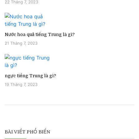
22 Tháng 7, 2023
Nước hoa quả tiếng Trung là gì?
21 Tháng 7, 2023
ngực tiếng Trung là gì?
19 Tháng 7, 2023
BÀI VIẾT PHỔ BIẾN