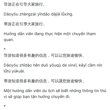
导游正在引导大家旅行。
Dǎoyóu zhèngzài yǐndǎo dàjiā lǚxíng.
導游正在引導大家旅行。
Hướng dẫn viên đang thực hiện một chuyến tham
quan.
*
导游知道很多有趣的信息，可以让您旅途愉快。
Dǎoyóu zhīdào hěn duō yǒuqù de xìnxī, kěyǐ cầm nín
lǚtú yúkuài.
導游知道很多有趣的信息，可以讓您旅途愉快。
Một hướng dẫn viên du lịch sẽ biết những thông tin thú
vị sẽ giúp bạn tận hưởng chuyến đi.
*