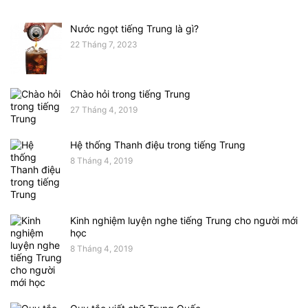
Nước ngọt tiếng Trung là gì?
22 Tháng 7, 2023
Chào hỏi trong tiếng Trung
27 Tháng 4, 2019
Hệ thống Thanh điệu trong tiếng Trung
8 Tháng 4, 2019
Kinh nghiệm luyện nghe tiếng Trung cho người mới
học
8 Tháng 4, 2019