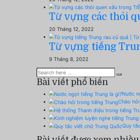
Từ vựng các thói 
20 Tháng 12, 2022
Từ vựng tiếng Trun
9 Tháng 8, 2022
Bài viết phổ biến
Nước ng
Chào hỏi
Quy tắc