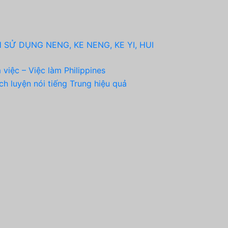
 SỬ DỤNG NENG, KE NENG, KE YI, HUI
 việc – Việc làm Philippines
ch luyện nói tiếng Trung hiệu quả