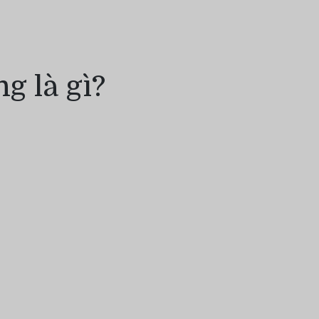
ng là gì?