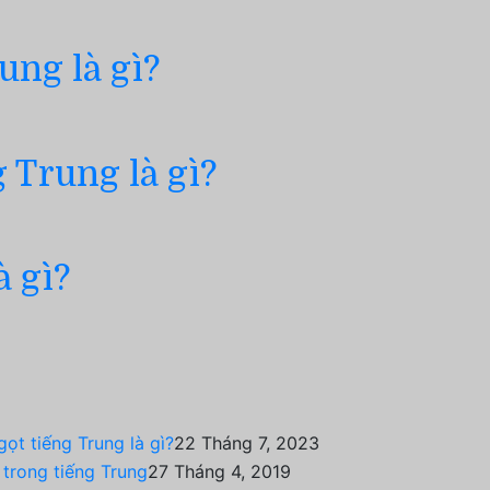
ung là gì?
 Trung là gì?
à gì?
ọt tiếng Trung là gì?
22 Tháng 7, 2023
 trong tiếng Trung
27 Tháng 4, 2019