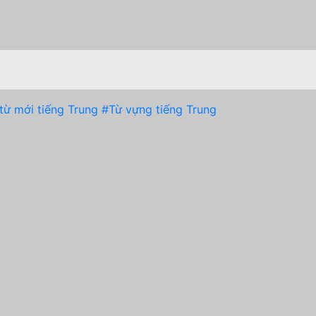
từ mới tiếng Trung
#Từ vựng tiếng Trung