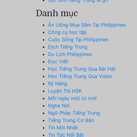
Danh mục
Ăn Uống Mua Sắm Tại Philippines
Công cụ học tập
Cuộc Sống Tại Philippines
Dịch Tiếng Trung
Du Lịch Philippines
Đọc Viết
Học Tiếng Trung Qua Bài Hát
Học Tiếng Trung Qua Video
Kỹ Năng
Luyện Thi HSK
Mỗi ngày một từ mới
Nghe Nói
Ngữ Pháp Tiếng Trung
Tiếng Trung Cơ Bản
Tin Mới Nhất
Tin Tức Nổi Bật