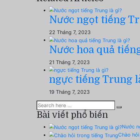
Nước ngọt tiếng Tr
22 Tháng 7, 2023
Nước hoa quả tiếng
21 Tháng 7, 2023
ngực tiếng Trung l
19 Tháng 7, 2023
Bài viết phổ biến
Nước ng
Chào hỏi