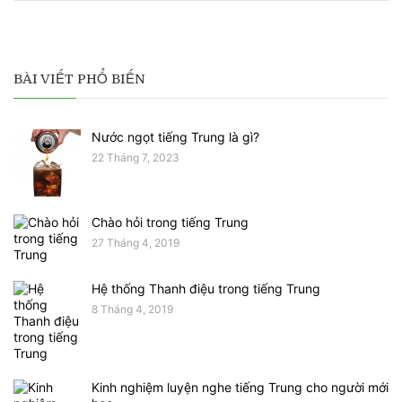
BÀI VIẾT PHỔ BIẾN
Nước ngọt tiếng Trung là gì?
22 Tháng 7, 2023
Chào hỏi trong tiếng Trung
27 Tháng 4, 2019
Hệ thống Thanh điệu trong tiếng Trung
8 Tháng 4, 2019
Kinh nghiệm luyện nghe tiếng Trung cho người mới