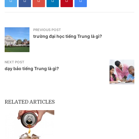
PREVIOUS POST
trường đại học tiếng Trung là gì?
NEXT POST
dạy bảo tiếng Trung là gì?
RELATED ARTICLES