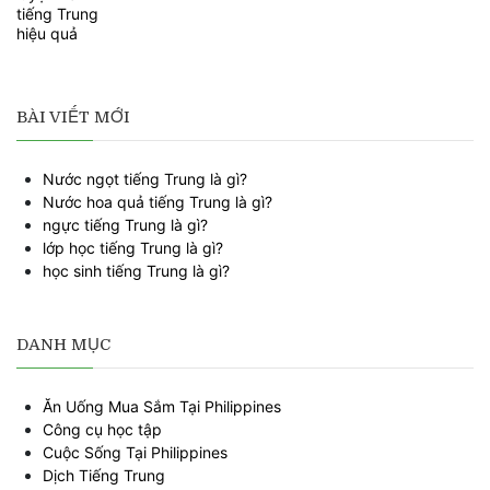
BÀI VIẾT MỚI
Nước ngọt tiếng Trung là gì?
Nước hoa quả tiếng Trung là gì?
ngực tiếng Trung là gì?
lớp học tiếng Trung là gì?
học sinh tiếng Trung là gì?
DANH MỤC
Ăn Uống Mua Sắm Tại Philippines
Công cụ học tập
Cuộc Sống Tại Philippines
Dịch Tiếng Trung