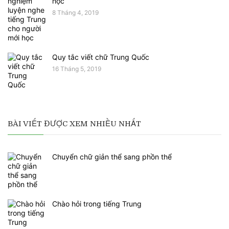
học
8 Tháng 4, 2019
Quy tắc viết chữ Trung Quốc
16 Tháng 5, 2019
BÀI VIẾT ĐƯỢC XEM NHIỀU NHẤT
Chuyển chữ giản thể sang phồn thể
Chào hỏi trong tiếng Trung