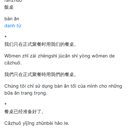
飯桌
bàn ăn
danh từ
*
我们只在正式聚餐时用我们的餐桌。
Wǒmen zhǐ zài zhèngshì jùcān shí yòng wǒmen de
cāzhuō.
我們只在正式聚餐時用我們的餐桌。
Chúng tôi chỉ sử dụng bàn ăn tối của mình cho những
bữa ăn trang trọng.
*
餐桌已经准备好了。
Cāzhuō yǐjīng zhǔnbèi hǎo le.