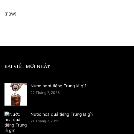
[FBW]
BÀI VIẾT MỚI NHẤT
Nước ngọt tiếng Trung là gì?
22 Tháng 7, 2023
Nước hoa quả tiếng Trung là gì?
21 Tháng 7, 2023