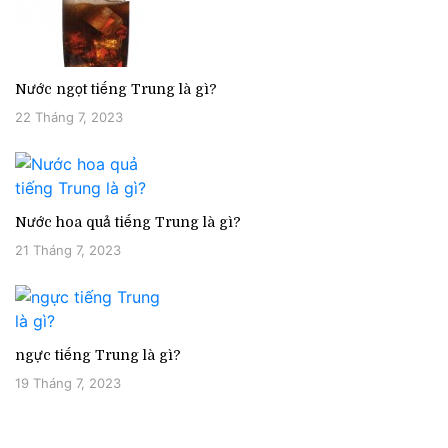
Nước ngọt tiếng Trung là gì?
22 Tháng 7, 2023
Nước hoa quả tiếng Trung là gì?
21 Tháng 7, 2023
ngực tiếng Trung là gì?
19 Tháng 7, 2023