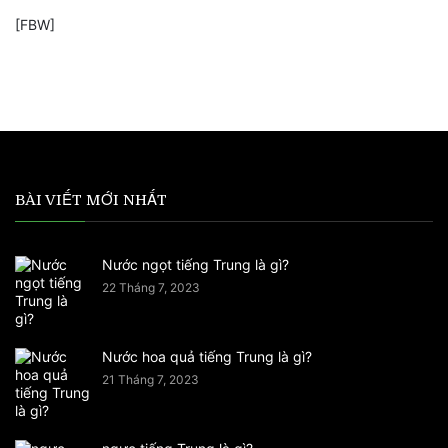
[FBW]
BÀI VIẾT MỚI NHẤT
Nước ngọt tiếng Trung là gì?
22 Tháng 7, 2023
Nước hoa quả tiếng Trung là gì?
21 Tháng 7, 2023