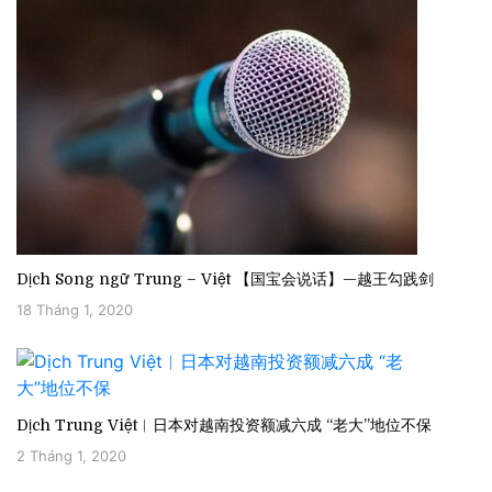
Dịch Song ngữ Trung – Việt 【国宝会说话】—越王勾践剑
18 Tháng 1, 2020
Dịch Trung Việt︱日本对越南投资额减六成 “老大”地位不保
2 Tháng 1, 2020