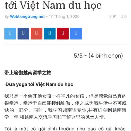
tới Việt Nam du học
By
Webtiengtrung.net
- 17 Tháng 1, 2020
91
0
5/5 - (4 bình chọn)
带上瑜伽越南留学之旅
Đưa yoga tới Việt Nam du học
我只是一个像其他女孩一样平凡的女孩，但是感觉自己真的
很幸运，幸运于自己能接触瑜伽，使之成为我生活中不可或
缺的一部分。同时，我学习越南语专业,并有机会到越南留
学一年,和越南人交流学习和了解这里的风土人情。
Tôi là một cô gái bình thường như bao cô gái khác.