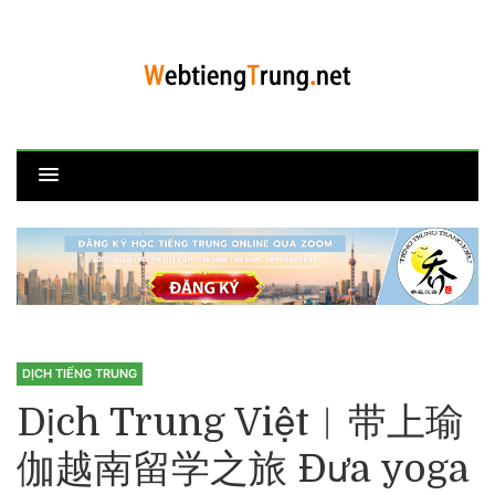
DỊCH TIẾNG TRUNG
Dịch Trung Việt︱带上瑜
伽越南留学之旅 Đưa yoga