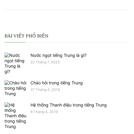
BÀI VIẾT PHỔ BIẾN
Nước ngọt tiếng Trung là gì?
22 Tháng 7, 2023
Chào hỏi trong tiếng Trung
27 Tháng 4, 2019
Hệ thống Thanh điệu trong tiếng Trung
8 Tháng 4, 2019