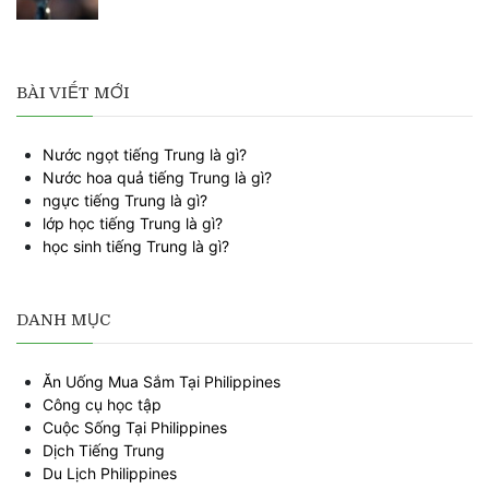
BÀI VIẾT MỚI
Nước ngọt tiếng Trung là gì?
Nước hoa quả tiếng Trung là gì?
ngực tiếng Trung là gì?
lớp học tiếng Trung là gì?
học sinh tiếng Trung là gì?
DANH MỤC
Ăn Uống Mua Sắm Tại Philippines
Công cụ học tập
Cuộc Sống Tại Philippines
Dịch Tiếng Trung
Du Lịch Philippines