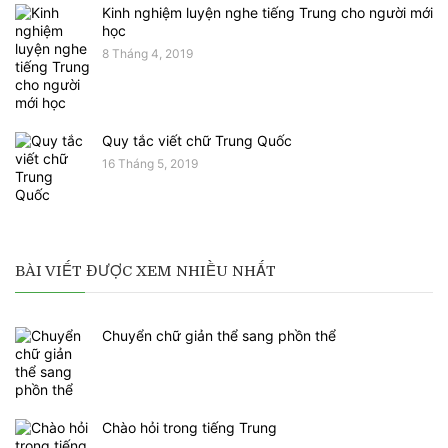
Kinh nghiệm luyện nghe tiếng Trung cho người mới
học
8 Tháng 4, 2019
Quy tắc viết chữ Trung Quốc
16 Tháng 5, 2019
BÀI VIẾT ĐƯỢC XEM NHIỀU NHẤT
Chuyển chữ giản thể sang phồn thể
Chào hỏi trong tiếng Trung