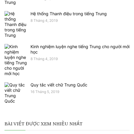
Hệ thống Thanh điệu trong tiếng Trung
8 Tháng 4, 2019
Kinh nghiệm luyện nghe tiếng Trung cho người mới
học
8 Tháng 4, 2019
Quy tắc viết chữ Trung Quốc
16 Tháng 5, 2019
BÀI VIẾT ĐƯỢC XEM NHIỀU NHẤT