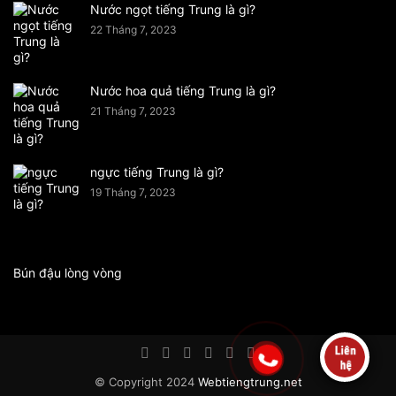
Nước ngọt tiếng Trung là gì?
22 Tháng 7, 2023
Nước hoa quả tiếng Trung là gì?
21 Tháng 7, 2023
ngực tiếng Trung là gì?
19 Tháng 7, 2023
Bún đậu lòng vòng
© Copyright 2024
Webtiengtrung.net