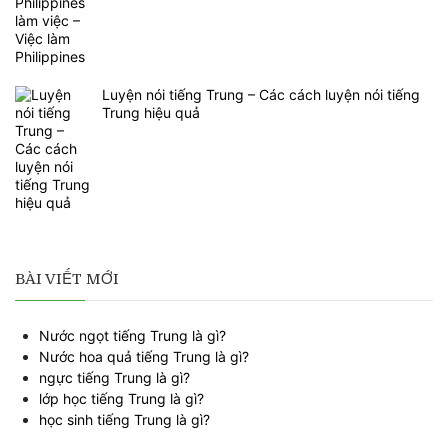
Luyện nói tiếng Trung – Các cách luyện nói tiếng
Trung hiệu quả
BÀI VIẾT MỚI
Nước ngọt tiếng Trung là gì?
Nước hoa quả tiếng Trung là gì?
ngực tiếng Trung là gì?
lớp học tiếng Trung là gì?
học sinh tiếng Trung là gì?