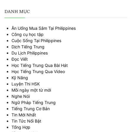
DANH MỤC
Ăn Uống Mua Sắm Tại Philippines
Công cụ học tập
Cuộc Sống Tại Philippines
Dịch Tiếng Trung
Du Lịch Philippines
Đọc Viết
Học Tiếng Trung Qua Bài Hát
Học Tiếng Trung Qua Video
Kỹ Năng
Luyện Thi HSK
Mỗi ngày một từ mới
Nghe Nói
Ngữ Pháp Tiếng Trung
Tiếng Trung Cơ Bản
Tin Mới Nhất
Tin Tức Nổi Bật
Tổng Hợp