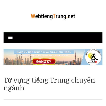
Từ vựng tiếng Trung chuyên
ngành