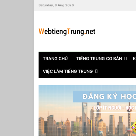
Saturday, 8 Aug 2026
TRANG CHỦ
TIẾNG TRUNG CƠ BẢN
K
VIỆC LÀM TIẾNG TRUNG