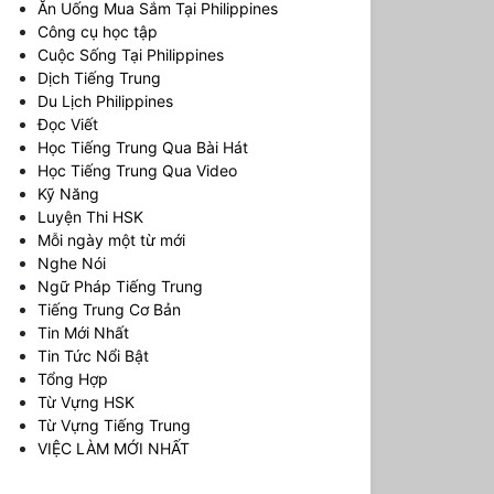
Ăn Uống Mua Sắm Tại Philippines
Công cụ học tập
Cuộc Sống Tại Philippines
Dịch Tiếng Trung
Du Lịch Philippines
Đọc Viết
Học Tiếng Trung Qua Bài Hát
Học Tiếng Trung Qua Video
Kỹ Năng
Luyện Thi HSK
Mỗi ngày một từ mới
Nghe Nói
Ngữ Pháp Tiếng Trung
Tiếng Trung Cơ Bản
Tin Mới Nhất
Tin Tức Nổi Bật
Tổng Hợp
Từ Vựng HSK
Từ Vựng Tiếng Trung
VIỆC LÀM MỚI NHẤT