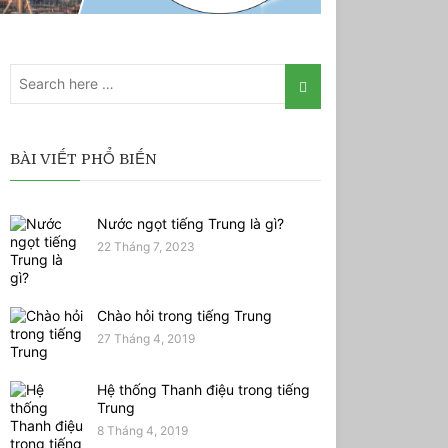
BÀI VIẾT PHỔ BIẾN
Nước ngọt tiếng Trung là gì?
22 Tháng 7, 2023
Chào hỏi trong tiếng Trung
27 Tháng 4, 2019
Hệ thống Thanh điệu trong tiếng
Trung
8 Tháng 4, 2019