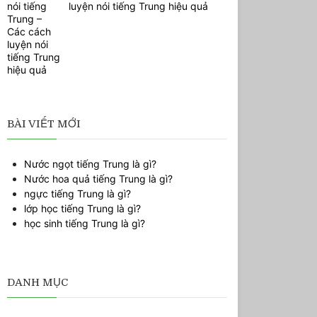
luyện nói tiếng Trung hiệu quả
BÀI VIẾT MỚI
Nước ngọt tiếng Trung là gì?
Nước hoa quả tiếng Trung là gì?
ngực tiếng Trung là gì?
lớp học tiếng Trung là gì?
học sinh tiếng Trung là gì?
DANH MỤC