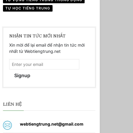
TỰ HỌC TIẾNG TRUNG
NHẬN TIN TỨC MỚI NHẤT
Xin mời để lại email để nhận tin tức mới
nhất từ Webtiengtrung.net
Signup
LIÊN HỆ
webtiengtrung.net@gmail.com