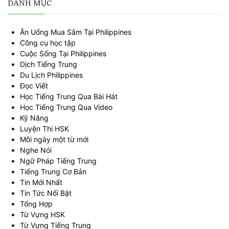
DANH MỤC
Ăn Uống Mua Sắm Tại Philippines
Công cụ học tập
Cuộc Sống Tại Philippines
Dịch Tiếng Trung
Du Lịch Philippines
Đọc Viết
Học Tiếng Trung Qua Bài Hát
Học Tiếng Trung Qua Video
Kỹ Năng
Luyện Thi HSK
Mỗi ngày một từ mới
Nghe Nói
Ngữ Pháp Tiếng Trung
Tiếng Trung Cơ Bản
Tin Mới Nhất
Tin Tức Nổi Bật
Tổng Hợp
Từ Vựng HSK
Từ Vựng Tiếng Trung