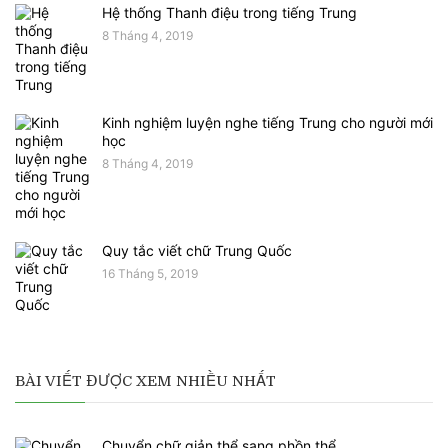
Hệ thống Thanh điệu trong tiếng Trung
8 Tháng 4, 2019
Kinh nghiệm luyện nghe tiếng Trung cho người mới
học
8 Tháng 4, 2019
Quy tắc viết chữ Trung Quốc
16 Tháng 5, 2019
BÀI VIẾT ĐƯỢC XEM NHIỀU NHẤT
Chuyển chữ giản thể sang phồn thể