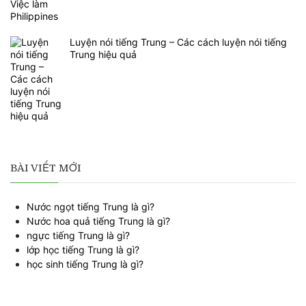
Luyện nói tiếng Trung – Các cách luyện nói tiếng
Trung hiệu quả
BÀI VIẾT MỚI
Nước ngọt tiếng Trung là gì?
Nước hoa quả tiếng Trung là gì?
ngực tiếng Trung là gì?
lớp học tiếng Trung là gì?
học sinh tiếng Trung là gì?