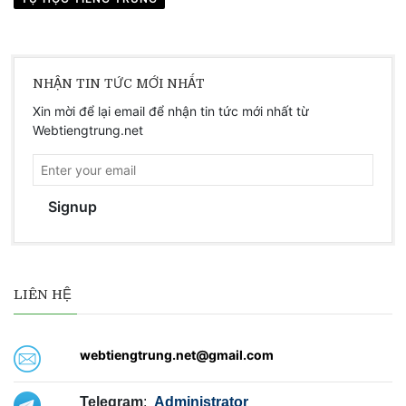
NHẬN TIN TỨC MỚI NHẤT
Xin mời để lại email để nhận tin tức mới nhất từ
Webtiengtrung.net
Signup
LIÊN HỆ
webtiengtrung.net@gmail.com
Telegram
:
Administrator