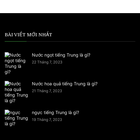
BÀI VIẾT MỚI NHẤT
Nước ngọt tiếng Trung là gì?
22 Tháng 7, 2023
Nước hoa quả tiếng Trung là gì?
21 Tháng 7, 2023
ngực tiếng Trung là gì?
19 Tháng 7, 2023