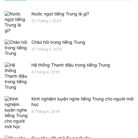
Nước ngọt tiếng Trung là gì?
22 Tháng 7, 2023
Chào hỏi trong tiếng Trung
27 Tháng 4, 2019
Hệ thống Thanh điệu trong tiếng Trung
8 Tháng 4, 2019
Kinh nghiệm luyện nghe tiếng Trung cho người mới
học
8 Tháng 4, 2019