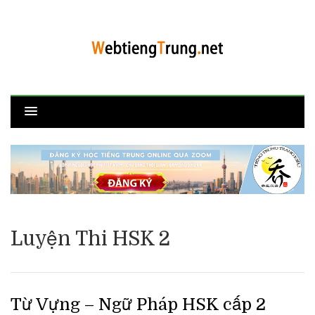
Luyện Thi HSK 2
Từ Vựng – Ngữ Pháp HSK cấp 2