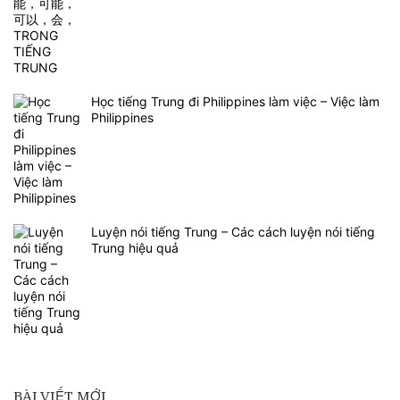
Học tiếng Trung đi Philippines làm việc – Việc làm
Philippines
Luyện nói tiếng Trung – Các cách luyện nói tiếng
Trung hiệu quả
BÀI VIẾT MỚI