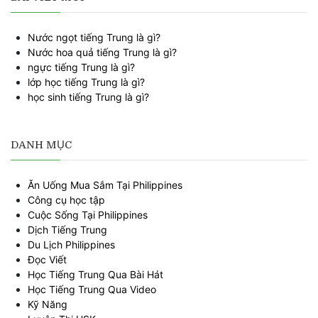
Nước ngọt tiếng Trung là gì?
Nước hoa quả tiếng Trung là gì?
ngực tiếng Trung là gì?
lớp học tiếng Trung là gì?
học sinh tiếng Trung là gì?
DANH MỤC
Ăn Uống Mua Sắm Tại Philippines
Công cụ học tập
Cuộc Sống Tại Philippines
Dịch Tiếng Trung
Du Lịch Philippines
Đọc Viết
Học Tiếng Trung Qua Bài Hát
Học Tiếng Trung Qua Video
Kỹ Năng