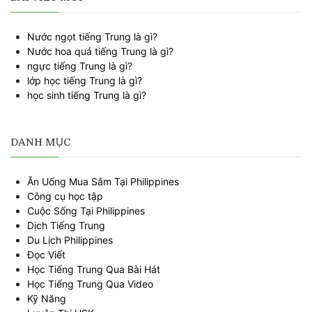
Nước ngọt tiếng Trung là gì?
Nước hoa quả tiếng Trung là gì?
ngực tiếng Trung là gì?
lớp học tiếng Trung là gì?
học sinh tiếng Trung là gì?
DANH MỤC
Ăn Uống Mua Sắm Tại Philippines
Công cụ học tập
Cuộc Sống Tại Philippines
Dịch Tiếng Trung
Du Lịch Philippines
Đọc Viết
Học Tiếng Trung Qua Bài Hát
Học Tiếng Trung Qua Video
Kỹ Năng