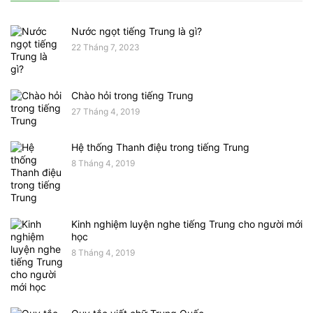
Nước ngọt tiếng Trung là gì?
22 Tháng 7, 2023
Chào hỏi trong tiếng Trung
27 Tháng 4, 2019
Hệ thống Thanh điệu trong tiếng Trung
8 Tháng 4, 2019
Kinh nghiệm luyện nghe tiếng Trung cho người mới
học
8 Tháng 4, 2019