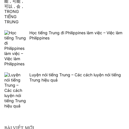
Học tiếng Trung đi Philippines làm việc – Việc làm
Philippines
Luyện nói tiếng Trung – Các cách luyện nói tiếng
Trung hiệu quả
BÀI VIẾT MỚI