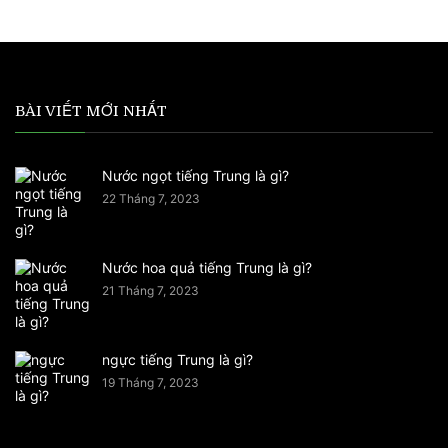
BÀI VIẾT MỚI NHẤT
Nước ngọt tiếng Trung là gì?
22 Tháng 7, 2023
Nước hoa quả tiếng Trung là gì?
21 Tháng 7, 2023
ngực tiếng Trung là gì?
19 Tháng 7, 2023