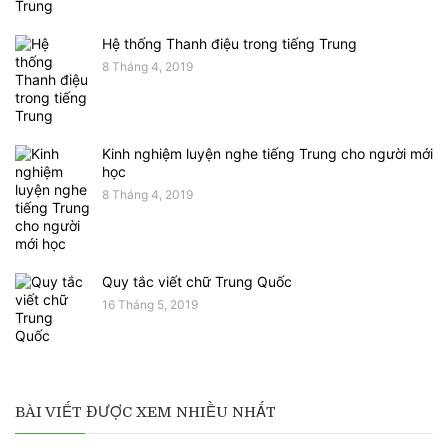
Hệ thống Thanh điệu trong tiếng Trung
8 Tháng 4, 2019
Kinh nghiệm luyện nghe tiếng Trung cho người mới
học
8 Tháng 4, 2019
Quy tắc viết chữ Trung Quốc
16 Tháng 5, 2019
BÀI VIẾT ĐƯỢC XEM NHIỀU NHẤT