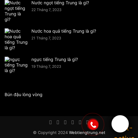
Nước ngọt tiếng Trung là gì?
22 Tháng 7, 2023
Nước hoa quả tiếng Trung là gì?
21 Tháng 7, 2023
ngực tiếng Trung là gì?
19 Tháng 7, 2023
Bún đậu lòng vòng
© Copyright 2024
Webtiengtrung.net