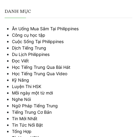
DANH MỤC
Ăn Uống Mua Sắm Tại Philippines
Công cụ học tập
Cuộc Sống Tại Philippines
Dịch Tiếng Trung
Du Lịch Philippines
Đọc Viết
Học Tiếng Trung Qua Bài Hát
Học Tiếng Trung Qua Video
Kỹ Năng
Luyện Thi HSK
Mỗi ngày một từ mới
Nghe Nói
Ngữ Pháp Tiếng Trung
Tiếng Trung Cơ Bản
Tin Mới Nhất
Tin Tức Nổi Bật
Tổng Hợp