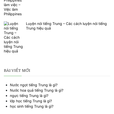
Luyện nói tiếng Trung – Các cách luyện nói tiếng
Trung hiệu quả
BÀI VIẾT MỚI
Nước ngọt tiếng Trung là gì?
Nước hoa quả tiếng Trung là gì?
ngực tiếng Trung là gì?
lớp học tiếng Trung là gì?
học sinh tiếng Trung là gì?