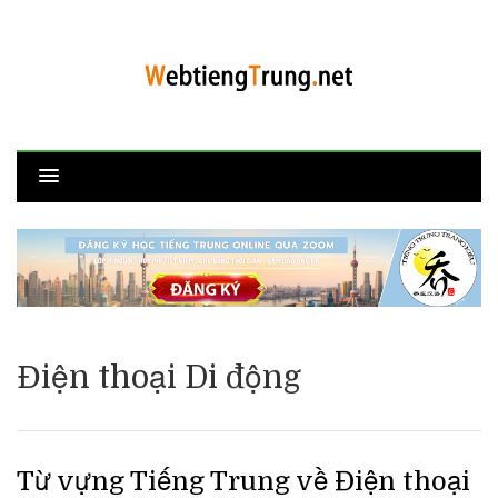
Điện thoại Di động
Từ vựng Tiếng Trung về Điện thoại