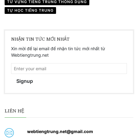
TỪ VỰNG TIẾNG TRUNG THÔNG DỤNG
TỰ HỌC TIẾNG TRUNG
NHẬN TIN TỨC MỚI NHẤT
Xin mời để lại email để nhận tin tức mới nhất từ
Webtiengtrung.net
Signup
LIÊN HỆ
webtiengtrung.net@gmail.com