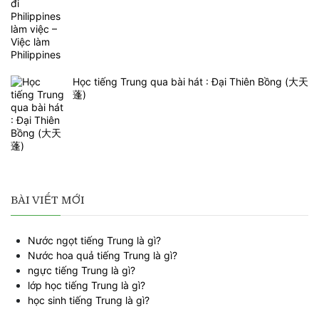
Học tiếng Trung qua bài hát : Đại Thiên Bồng (大天
蓬)
BÀI VIẾT MỚI
Nước ngọt tiếng Trung là gì?
Nước hoa quả tiếng Trung là gì?
ngực tiếng Trung là gì?
lớp học tiếng Trung là gì?
học sinh tiếng Trung là gì?