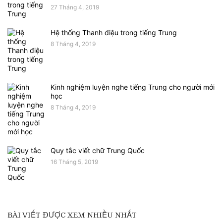
27 Tháng 4, 2019
Hệ thống Thanh điệu trong tiếng Trung
8 Tháng 4, 2019
Kinh nghiệm luyện nghe tiếng Trung cho người mới
học
8 Tháng 4, 2019
Quy tắc viết chữ Trung Quốc
16 Tháng 5, 2019
BÀI VIẾT ĐƯỢC XEM NHIỀU NHẤT