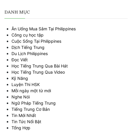
DANH MỤC
Ăn Uống Mua Sắm Tại Philippines
Công cụ học tập
Cuộc Sống Tại Philippines
Dịch Tiếng Trung
Du Lịch Philippines
Đọc Viết
Học Tiếng Trung Qua Bài Hát
Học Tiếng Trung Qua Video
Kỹ Năng
Luyện Thi HSK
Mỗi ngày một từ mới
Nghe Nói
Ngữ Pháp Tiếng Trung
Tiếng Trung Cơ Bản
Tin Mới Nhất
Tin Tức Nổi Bật
Tổng Hợp