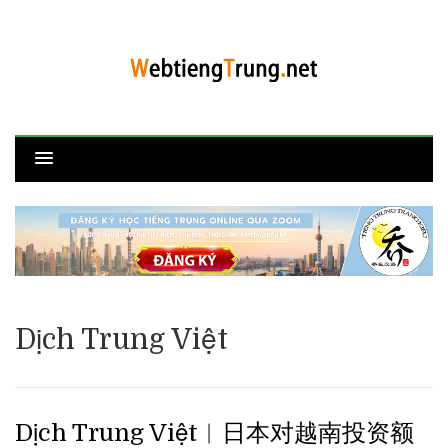
Dịch Trung Việt
Dịch Trung Việt︱日本对越南投资额