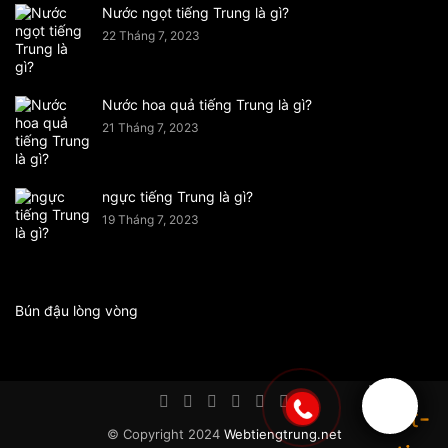
Nước ngọt tiếng Trung là gì?
22 Tháng 7, 2023
Nước hoa quả tiếng Trung là gì?
21 Tháng 7, 2023
ngực tiếng Trung là gì?
19 Tháng 7, 2023
Bún đậu lòng vòng
© Copyright 2024
Webtiengtrung.net