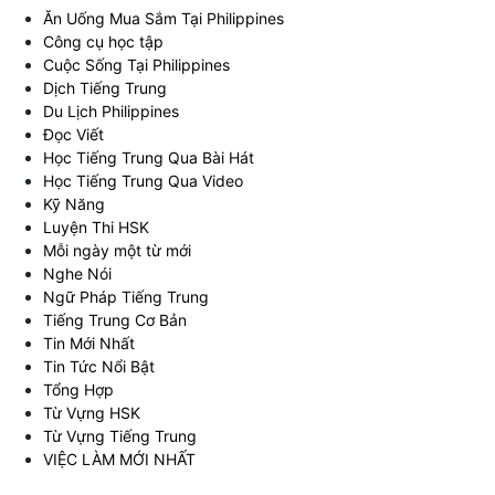
Ăn Uống Mua Sắm Tại Philippines
Công cụ học tập
Cuộc Sống Tại Philippines
Dịch Tiếng Trung
Du Lịch Philippines
Đọc Viết
Học Tiếng Trung Qua Bài Hát
Học Tiếng Trung Qua Video
Kỹ Năng
Luyện Thi HSK
Mỗi ngày một từ mới
Nghe Nói
Ngữ Pháp Tiếng Trung
Tiếng Trung Cơ Bản
Tin Mới Nhất
Tin Tức Nổi Bật
Tổng Hợp
Từ Vựng HSK
Từ Vựng Tiếng Trung
VIỆC LÀM MỚI NHẤT