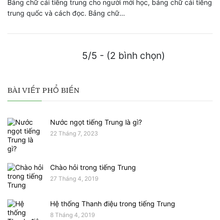
Bảng chữ cái tiếng trung cho người mới học, bảng chữ cái tiếng
trung quốc và cách đọc. Bảng chữ…
5/5 - (2 bình chọn)
BÀI VIẾT PHỔ BIẾN
Nước ngọt tiếng Trung là gì?
22 Tháng 7, 2023
Chào hỏi trong tiếng Trung
27 Tháng 4, 2019
Hệ thống Thanh điệu trong tiếng Trung
8 Tháng 4, 2019