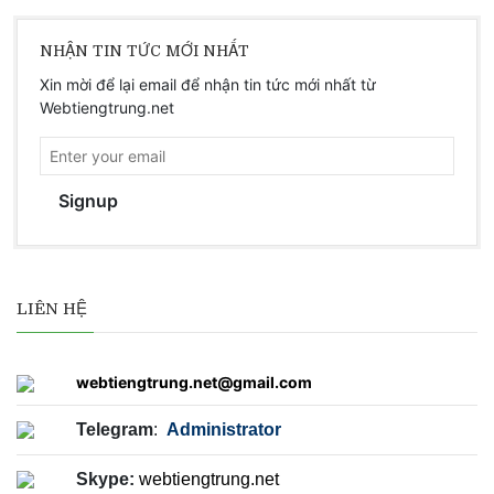
NHẬN TIN TỨC MỚI NHẤT
Xin mời để lại email để nhận tin tức mới nhất từ
Webtiengtrung.net
Signup
LIÊN HỆ
webtiengtrung.net@gmail.com
Telegram
:
Administrator
Skype:
webtiengtrung.net