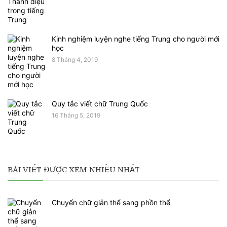
Kinh nghiệm luyện nghe tiếng Trung cho người mới
học
8 Tháng 4, 2019
Quy tắc viết chữ Trung Quốc
16 Tháng 5, 2019
BÀI VIẾT ĐƯỢC XEM NHIỀU NHẤT
Chuyển chữ giản thể sang phồn thể