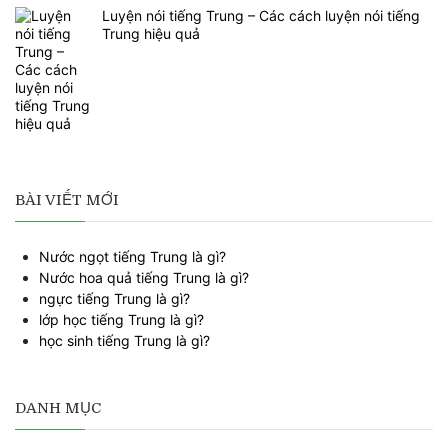
Luyện nói tiếng Trung – Các cách luyện nói tiếng
Trung hiệu quả
BÀI VIẾT MỚI
Nước ngọt tiếng Trung là gì?
Nước hoa quả tiếng Trung là gì?
ngực tiếng Trung là gì?
lớp học tiếng Trung là gì?
học sinh tiếng Trung là gì?
DANH MỤC